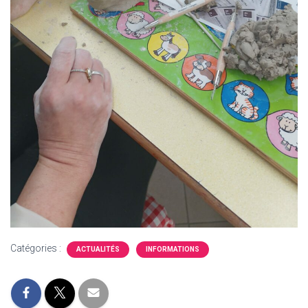
Catégories :
ACTUALITÉS
INFORMATIONS