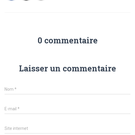
0 commentaire
Laisser un commentaire
Nom
*
E-mail
*
Site internet