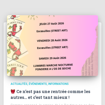
ACTUALITÉS
ÉVÉNEMENTS
INFORMATIONS
Ce n’est pas une rentrée comme les
autres… et c’est tant mieux !