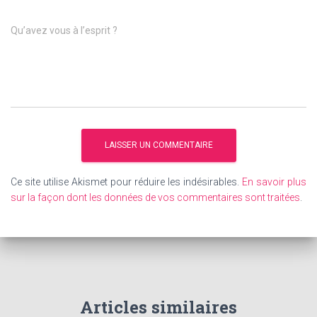
Qu’avez vous à l’esprit ?
Ce site utilise Akismet pour réduire les indésirables.
En savoir plus
sur la façon dont les données de vos commentaires sont traitées
.
Articles similaires