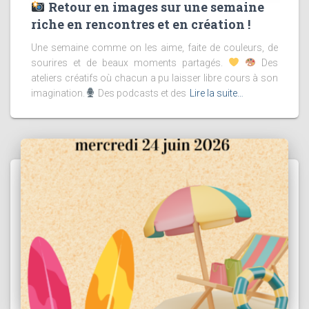
Retour en images sur une semaine
riche en rencontres et en création !
Une semaine comme on les aime, faite de couleurs, de
sourires et de beaux moments partagés.
Des
ateliers créatifs où chacun a pu laisser libre cours à son
imagination.
Des podcasts et des
Lire la suite…