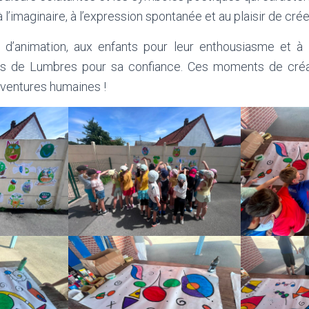
à l’imaginaire, à l’expression spontanée et au plaisir de cr
 d’animation, aux enfants pour leur enthousiasme et 
 de Lumbres pour sa confiance. Ces moments de créat
aventures humaines !