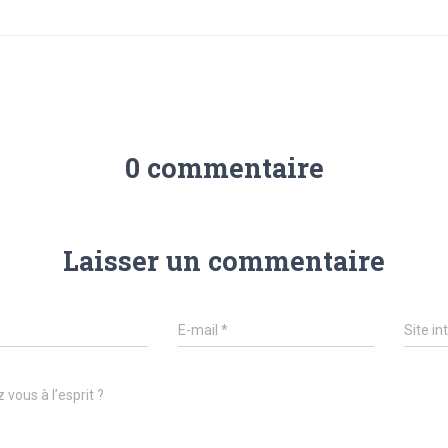
0 commentaire
Laisser un commentaire
E-mail
*
Site in
 vous à l’esprit ?