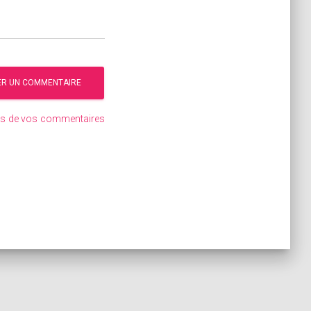
ées de vos commentaires