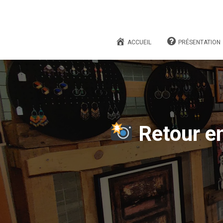
ACCUEIL
PRÉSENTATION
Retour en