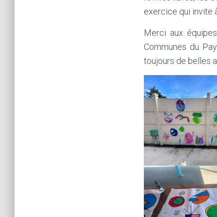
exercice qui invite 
Merci aux équipes
Communes du Pays
toujours de belles 