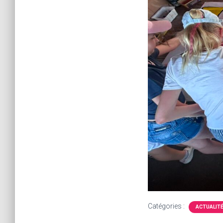
Catégories :
ACTUALIT