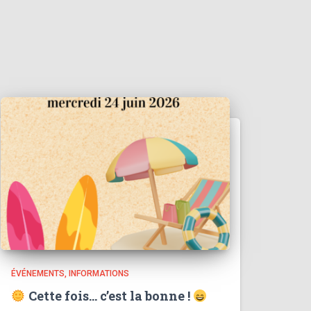
ÉVÉNEMENTS
INFORMATIONS
Cette fois… c’est la bonne !