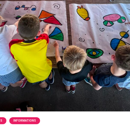
ÉS
INFORMATIONS