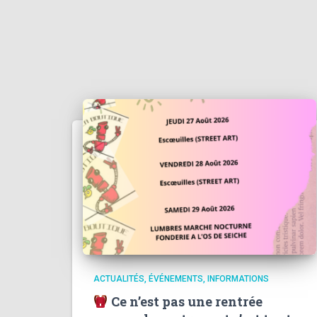
ACTUALITÉS
ÉVÉNEMENTS
INFORMATIONS
Ce n’est pas une rentrée