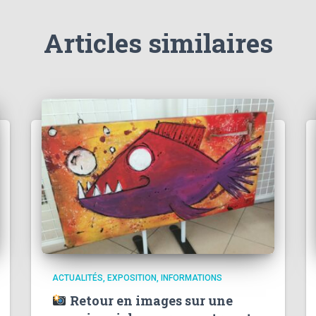
Articles similaires
ACTUALITÉS
EXPOSITION
INFORMATIONS
Retour en images sur une