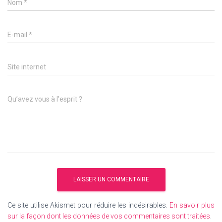
Nom
*
E-mail
*
Site internet
Qu’avez vous à l’esprit ?
Ce site utilise Akismet pour réduire les indésirables.
En savoir plus
sur la façon dont les données de vos commentaires sont traitées
.