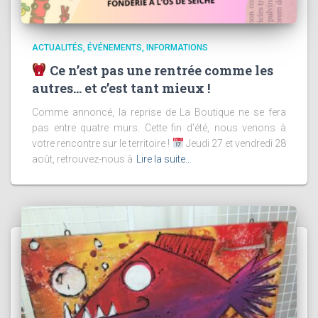
ACTUALITÉS
ÉVÉNEMENTS
INFORMATIONS
Ce n’est pas une rentrée comme les
autres… et c’est tant mieux !
Comme annoncé, la reprise de La Boutique ne se fera
pas entre quatre murs. Cette fin d’été, nous venons à
votre rencontre sur le territoire !
Jeudi 27 et vendredi 28
août, retrouvez-nous à
Lire la suite…