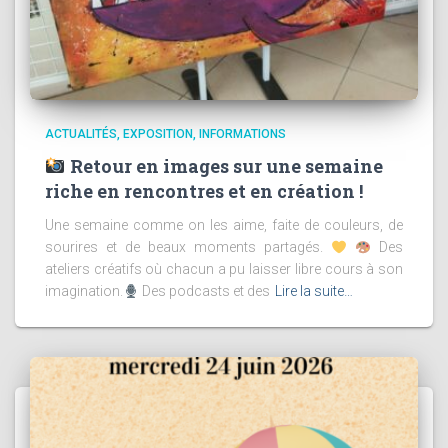
ACTUALITÉS
EXPOSITION
INFORMATIONS
Retour en images sur une semaine
riche en rencontres et en création !
Une semaine comme on les aime, faite de couleurs, de
sourires et de beaux moments partagés.
Des
ateliers créatifs où chacun a pu laisser libre cours à son
imagination.
Des podcasts et des
Lire la suite…