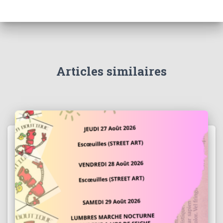
Articles similaires