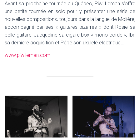
Avant sa prochaine tournée au Québec, Piwi Leman s’offre
une petite tournée en solo pour y présenter une série de
nouvelles compositions, toujours dans la langue de Molière,
accompagné par ses « guitares bizarres » dont Rosie sa
pelle guitare, Jacqueline sa cigare box « mono-corde », Ibri
sa dernière acquisition et Pépé son ukulélé électrique…
www.piwileman.com