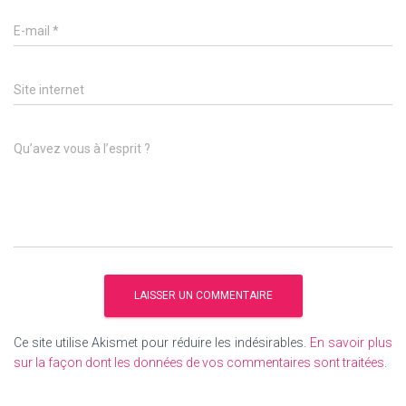
E-mail
*
Site internet
Qu’avez vous à l’esprit ?
Ce site utilise Akismet pour réduire les indésirables.
En savoir plus
sur la façon dont les données de vos commentaires sont traitées
.