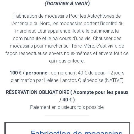
(horaires à venir
)
Fabrication de mocassins Pour les Autochtones de
l’Amérique du Nord, les mocassins portent l’identité du
marcheur. Leur apparence illustre le patrimoine, la
communauté et le parcours d’une vie. Chausser des
mocassins pour marcher sur Terre-Mère, c’est vivre de
façon respectueuse envers nous-mêmes et envers tout ce
qui nous entoure.
100 € / personne
: comprenant 40 € de peau + 2 jours
d’animation par Hélène Lanctôt, Québécoise (NATIVE)
RÉSERVATION OBLIGATOIRE ( Acompte pour les peaux
/ 40 € )
Paiement en plusieurs fois possible