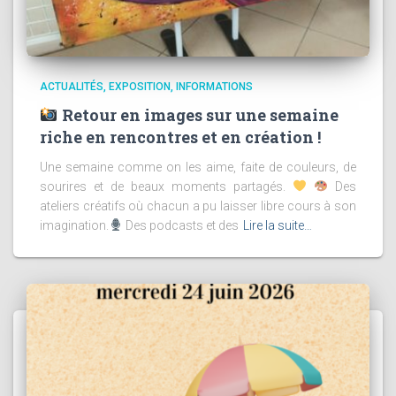
ACTUALITÉS
EXPOSITION
INFORMATIONS
Retour en images sur une semaine
riche en rencontres et en création !
Une semaine comme on les aime, faite de couleurs, de
sourires et de beaux moments partagés.
Des
ateliers créatifs où chacun a pu laisser libre cours à son
imagination.
Des podcasts et des
Lire la suite…