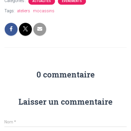
Catégories :
ACTUALITÉS
ÉVÉNEMENTS
Tags:
ateliers
mocassins
0 commentaire
Laisser un commentaire
Nom
*