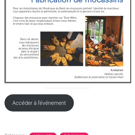
Accéder à l’événement