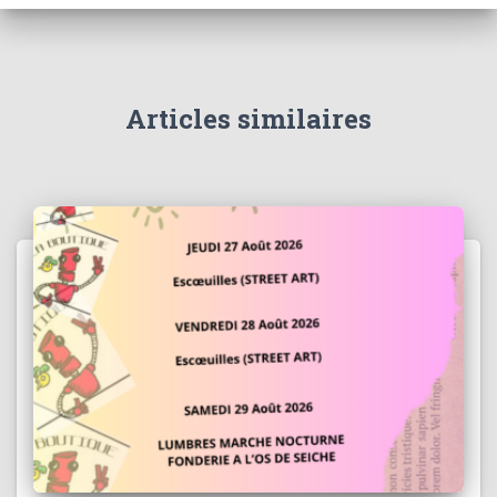
Articles similaires