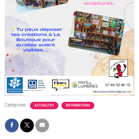
Catégories :
ACTUALITÉS
INFORMATIONS