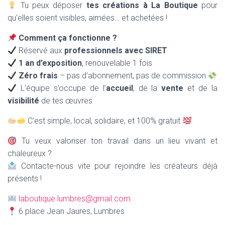
Tu peux déposer
tes créations à La Boutique
pour
qu’elles soient visibles, aimées… et achetées !
Comment ça fonctionne ?
Réservé aux
professionnels avec SIRET
1 an d’exposition
, renouvelable 1 fois
Zéro frais
– pas d’abonnement, pas de commission
L’équipe s’occupe de l’
accueil
, de la
vente
et de la
visibilité
de tes œuvres
C’est simple, local, solidaire, et 100% gratuit
Tu veux valoriser ton travail dans un lieu vivant et
chaleureux ?
Contacte-nous vite pour rejoindre les créateurs déjà
présents !
laboutique.lumbres@gmail.com
6 place Jean Jaures, Lumbres