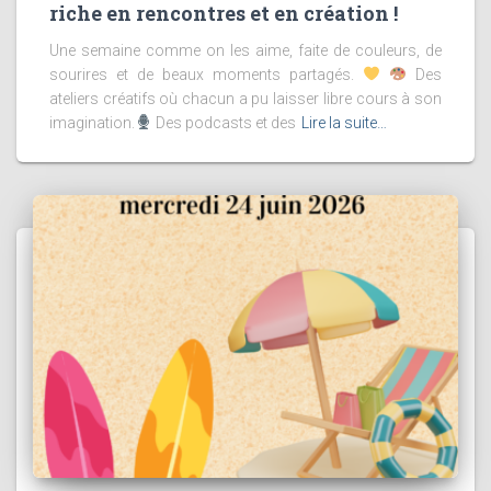
riche en rencontres et en création !
Une semaine comme on les aime, faite de couleurs, de
sourires et de beaux moments partagés.
Des
ateliers créatifs où chacun a pu laisser libre cours à son
imagination.
Des podcasts et des
Lire la suite…