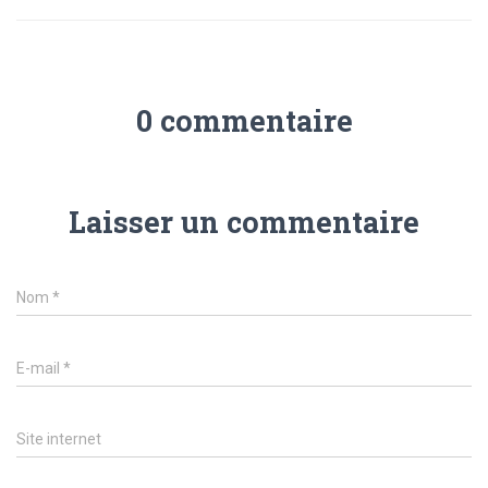
0 commentaire
Laisser un commentaire
Nom
*
E-mail
*
Site internet