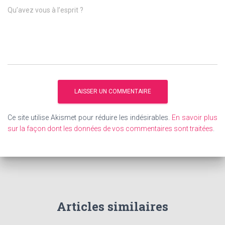
Qu’avez vous à l’esprit ?
Ce site utilise Akismet pour réduire les indésirables.
En savoir plus
sur la façon dont les données de vos commentaires sont traitées
.
Articles similaires