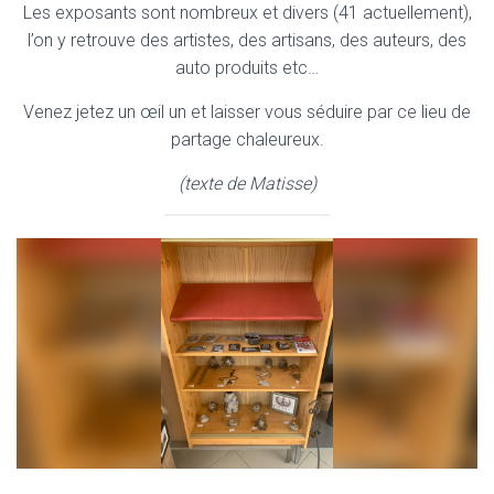
Les exposants sont nombreux et divers (41 actuellement),
l’on y retrouve des artistes, des artisans, des auteurs, des
auto produits etc…
Venez jetez un œil un et laisser vous séduire par ce lieu de
partage chaleureux.
(texte de Matisse)