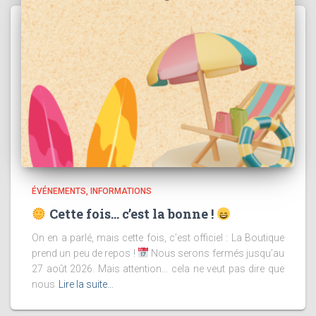
ÉVÉNEMENTS
INFORMATIONS
Cette fois… c’est la bonne !
On en a parlé, mais cette fois, c’est officiel : La Boutique
prend un peu de repos !
Nous serons fermés jusqu’au
27 août 2026. Mais attention… cela ne veut pas dire que
nous
Lire la suite…