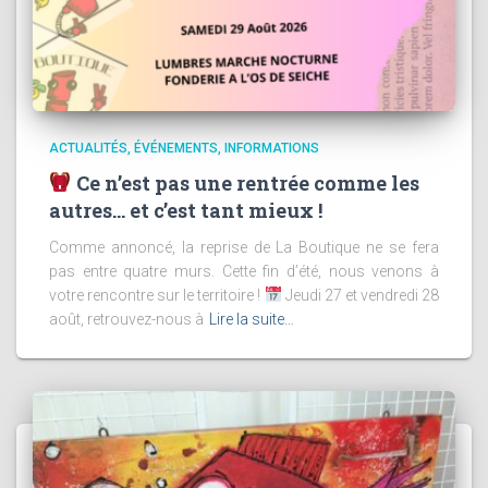
ACTUALITÉS
ÉVÉNEMENTS
INFORMATIONS
Ce n’est pas une rentrée comme les
autres… et c’est tant mieux !
Comme annoncé, la reprise de La Boutique ne se fera
pas entre quatre murs. Cette fin d’été, nous venons à
votre rencontre sur le territoire !
Jeudi 27 et vendredi 28
août, retrouvez-nous à
Lire la suite…