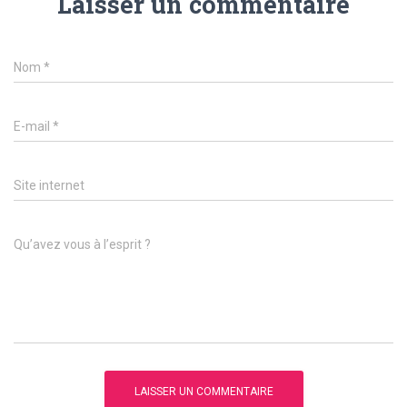
Laisser un commentaire
Nom
*
E-mail
*
Site internet
Qu’avez vous à l’esprit ?