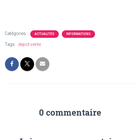
Catégories :
ACTUALITÉS
INFORMATIONS
Tags:
depot-vente
0 commentaire