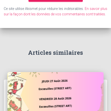
Ce site utilise Akismet pour réduire les indésirables.
En savoir plus
sur la façon dont les données de vos commentaires sont traitées
.
Articles similaires