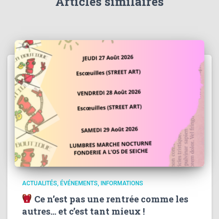
Articles similaires
ACTUALITÉS
ÉVÉNEMENTS
INFORMATIONS
Ce n’est pas une rentrée comme les
autres… et c’est tant mieux !