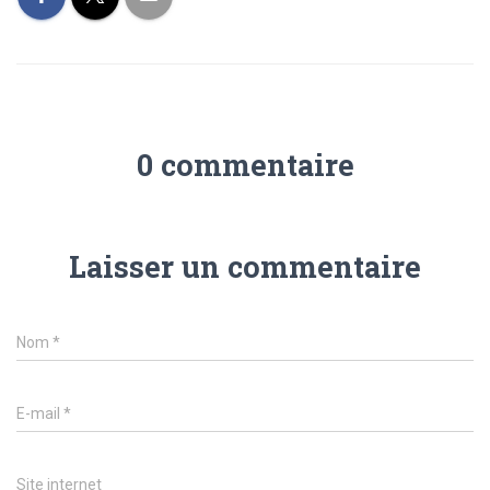
0 commentaire
Laisser un commentaire
Nom
*
E-mail
*
Site internet