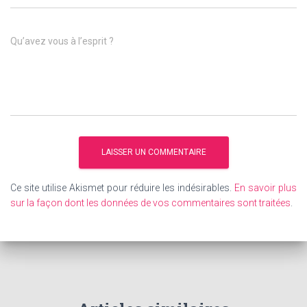
Qu’avez vous à l’esprit ?
Ce site utilise Akismet pour réduire les indésirables.
En savoir plus
sur la façon dont les données de vos commentaires sont traitées
.