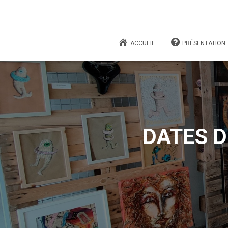
ACCUEIL
PRÉSENTATION
DATES D