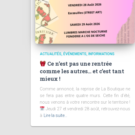
ACTUALITÉS
ÉVÉNEMENTS
INFORMATIONS
Ce n’est pas une rentrée
comme les autres… et c’est tant
mieux !
Comme annoncé, la reprise de La Boutique ne
se fera pas entre quatre murs. Cette fin d’été,
nous venons à votre rencontre sur le territoire !
Jeudi 27 et vendredi 28 août, retrouvez-nous
à
Lire la suite…