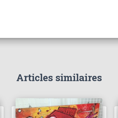
Articles similaires