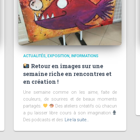
ACTUALITÉS
EXPOSITION
INFORMATIONS
Retour en images sur une
semaine riche en rencontres et
en création !
Une semaine comme on les aime, faite de
couleurs, de sourires et de beaux moments
partagés.
Des ateliers créatifs où chacun
a pu laisser libre cours à son imagination.
Des podcasts et des
Lire la suite…