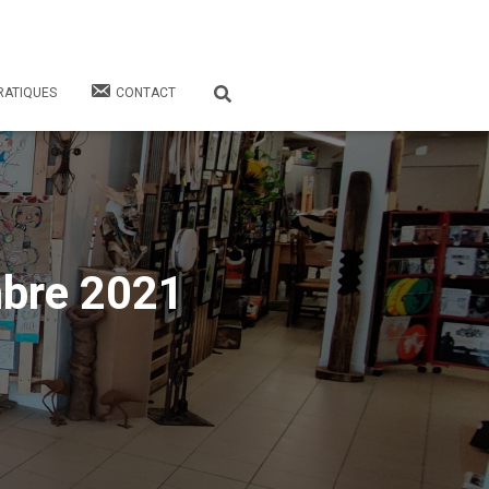
RATIQUES
CONTACT
bre 2021