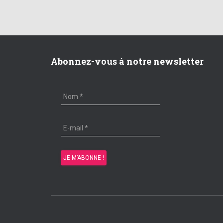
Abonnez-vous à notre newsletter