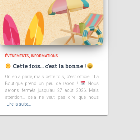
ÉVÉNEMENTS
INFORMATIONS
Cette fois… c’est la bonne !
On en a parlé, mais cette fois, c’est officiel : La
Boutique prend un peu de repos !
Nous
serons fermés jusqu’au 27 août 2026. Mais
attention… cela ne veut pas dire que nous
Lire la suite…