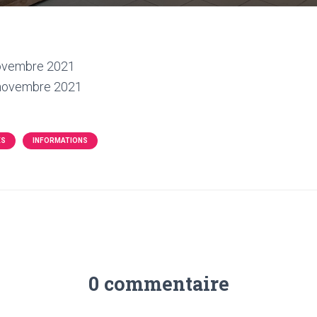
ovembre 2021
novembre 2021
ÉS
INFORMATIONS
0 commentaire