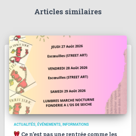
Articles similaires
ACTUALITÉS
ÉVÉNEMENTS
INFORMATIONS
Ce n’est pas une rentrée comme les