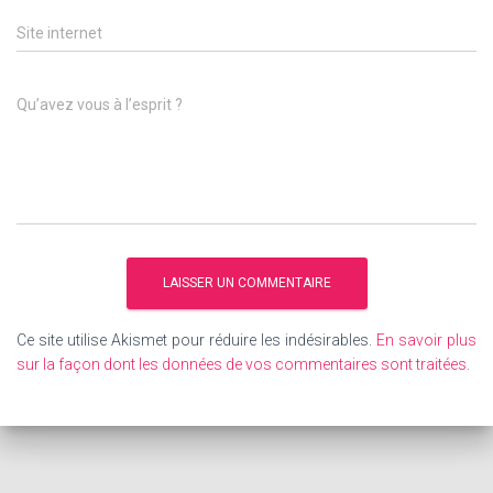
Site internet
Qu’avez vous à l’esprit ?
Ce site utilise Akismet pour réduire les indésirables.
En savoir plus
sur la façon dont les données de vos commentaires sont traitées
.