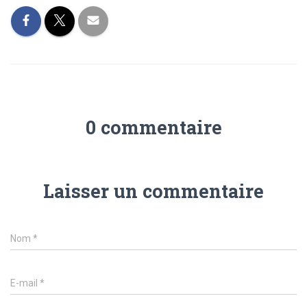
0 commentaire
Laisser un commentaire
Nom
*
E-mail
*