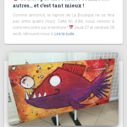
autres… et c’est tant mieux !
Comme annoncé, la reprise de La Boutique ne se fera
pas entre quatre murs. Cette fin d’été, nous venons à
votre rencontre sur le territoire !
Jeudi 27 et vendredi 28
août, retrouvez-nous à
Lire la suite…