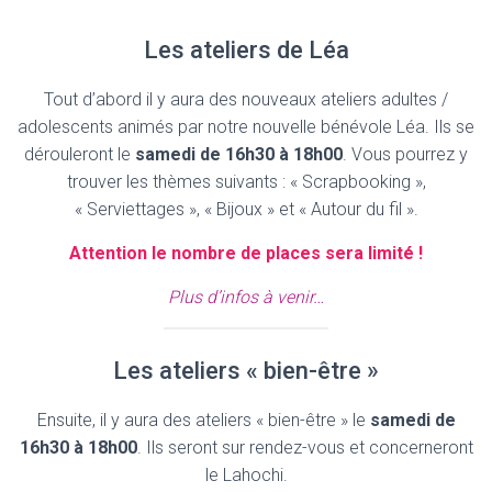
Les ateliers de Léa
Tout d’abord il y aura des nouveaux ateliers adultes /
adolescents animés par notre nouvelle bénévole Léa. Ils se
dérouleront le
samedi de 16h30 à 18h00
. Vous pourrez y
trouver les thèmes suivants : « Scrapbooking »,
« Serviettages », « Bijoux » et « Autour du fil ».
Attention le nombre de places sera limité !
Plus d’infos à venir…
Les ateliers « bien-être »
Ensuite, il y aura des ateliers « bien-être » le
samedi de
16h30 à 18h00
. Ils seront sur rendez-vous et concerneront
le Lahochi.