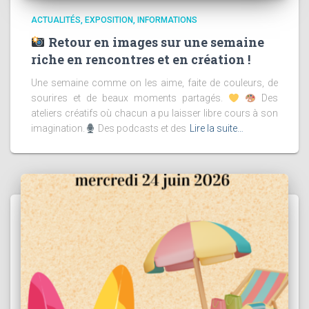
ACTUALITÉS
EXPOSITION
INFORMATIONS
Retour en images sur une semaine
riche en rencontres et en création !
Une semaine comme on les aime, faite de couleurs, de
sourires et de beaux moments partagés.
Des
ateliers créatifs où chacun a pu laisser libre cours à son
imagination.
Des podcasts et des
Lire la suite…