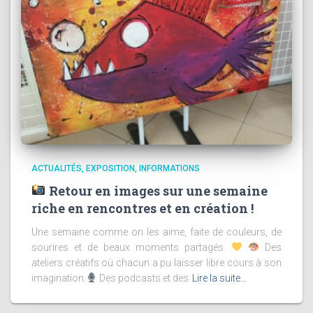
ACTUALITÉS
EXPOSITION
INFORMATIONS
Retour en images sur une semaine
riche en rencontres et en création !
Une semaine comme on les aime, faite de couleurs, de
sourires et de beaux moments partagés.
Des
ateliers créatifs où chacun a pu laisser libre cours à son
imagination.
Des podcasts et des
Lire la suite…