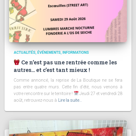
ACTUALITÉS
ÉVÉNEMENTS
INFORMATIONS
Ce n’est pas une rentrée comme les
autres… et c’est tant mieux !
Comme annoncé, la reprise de La Boutique ne se fera
pas entre quatre murs. Cette fin d’été, nous venons à
votre rencontre sur le territoire !
Jeudi 27 et vendredi 28
août, retrouvez-nous à
Lire la suite…