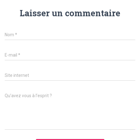
Laisser un commentaire
Nom
*
E-mail
*
Site internet
Qu’avez vous à l’esprit ?