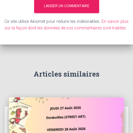
Ce site utilise Akismet pour réduire les indésirables.
En savoir plus
sur la façon dont les données de vos commentaires sont traitées
.
Articles similaires