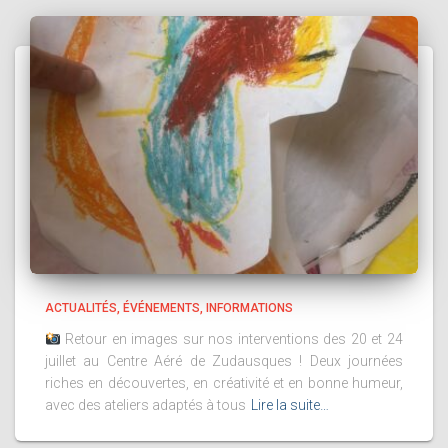
ACTUALITÉS
ÉVÉNEMENTS
INFORMATIONS
Retour en images sur nos interventions des 20 et 24
juillet au Centre Aéré de Zudausques ! Deux journées
riches en découvertes, en créativité et en bonne humeur,
avec des ateliers adaptés à tous
Lire la suite…