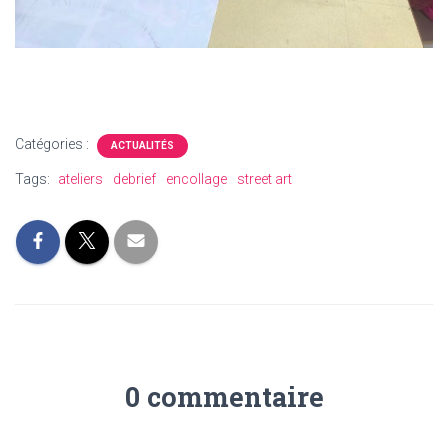
Catégories :
ACTUALITÉS
Tags:
ateliers
debrief
encollage
street art
0 commentaire