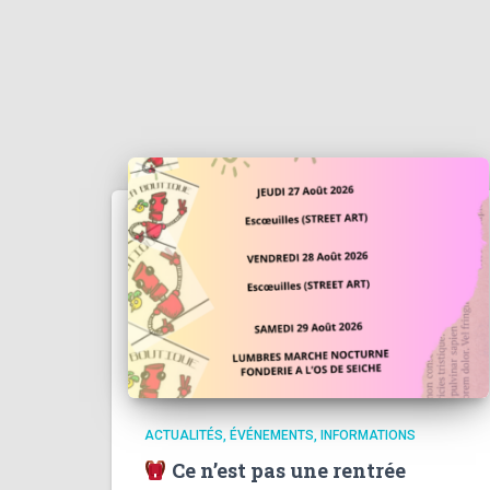
ACTUALITÉS
ÉVÉNEMENTS
INFORMATIONS
Ce n’est pas une rentrée