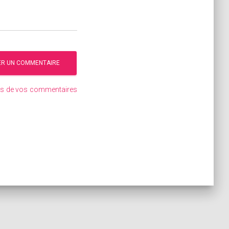
ées de vos commentaires