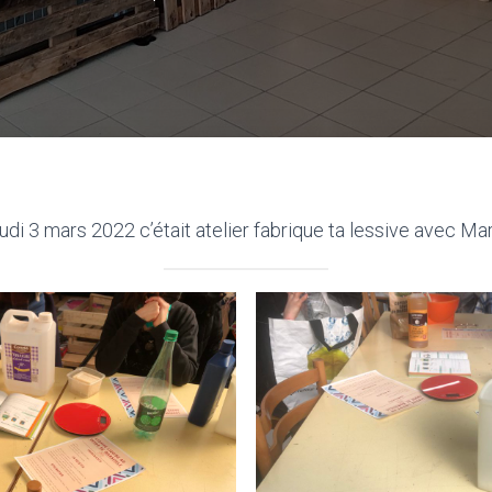
udi 3 mars 2022 c’était atelier fabrique ta lessive avec Mari