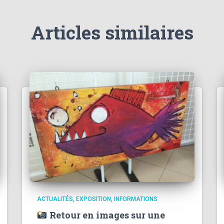
Articles similaires
ACTUALITÉS
EXPOSITION
INFORMATIONS
Retour en images sur une