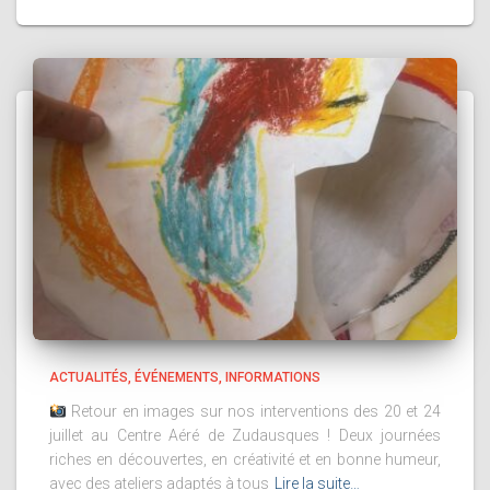
ACTUALITÉS
ÉVÉNEMENTS
INFORMATIONS
Retour en images sur nos interventions des 20 et 24
juillet au Centre Aéré de Zudausques ! Deux journées
riches en découvertes, en créativité et en bonne humeur,
avec des ateliers adaptés à tous
Lire la suite…