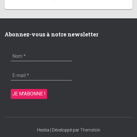
Abonnez-vous à notre newsletter
Hestia | Développé par
ThemeIsle