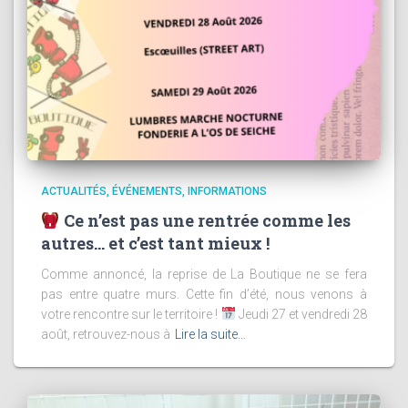
ACTUALITÉS
ÉVÉNEMENTS
INFORMATIONS
Ce n’est pas une rentrée comme les
autres… et c’est tant mieux !
Comme annoncé, la reprise de La Boutique ne se fera
pas entre quatre murs. Cette fin d’été, nous venons à
votre rencontre sur le territoire !
Jeudi 27 et vendredi 28
août, retrouvez-nous à
Lire la suite…