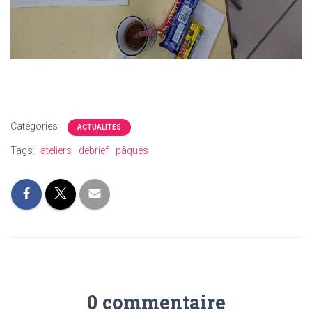
Catégories :
ACTUALITÉS
Tags:
ateliers
debrief
pâques
0 commentaire