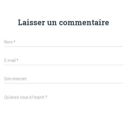
Laisser un commentaire
Nom
*
E-mail
*
Site internet
Qu’avez vous à l’esprit ?