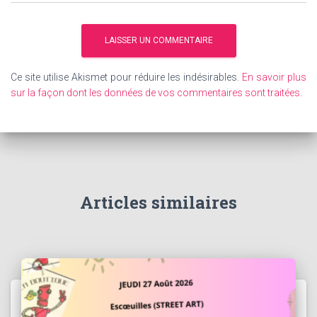
Ce site utilise Akismet pour réduire les indésirables.
En savoir plus
sur la façon dont les données de vos commentaires sont traitées
.
Articles similaires