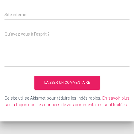
Site internet
Qu’avez vous à l’esprit ?
Ce site utilise Akismet pour réduire les indésirables.
En savoir plus
sur la façon dont les données de vos commentaires sont traitées
.