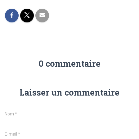
0 commentaire
Laisser un commentaire
Nom
*
E-mail
*