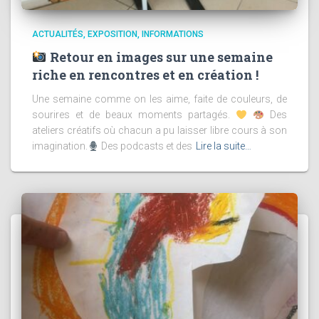
ACTUALITÉS
EXPOSITION
INFORMATIONS
Retour en images sur une semaine
riche en rencontres et en création !
Une semaine comme on les aime, faite de couleurs, de
sourires et de beaux moments partagés.
Des
ateliers créatifs où chacun a pu laisser libre cours à son
imagination.
Des podcasts et des
Lire la suite…