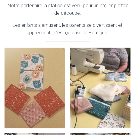
Notre partenaire la station est venu pour un atelier plotter
de découpe.
Les enfants s’amusent, les parents se divertissent et
apprennent , c’est ça aussi la Boutique.