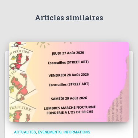
Articles similaires
ACTUALITÉS
ÉVÉNEMENTS
INFORMATIONS