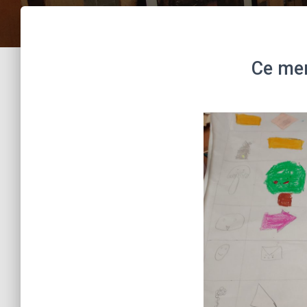
Ce merc