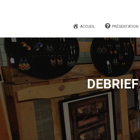
ACCUEIL
PRÉSENTATION
DEBRIEF 