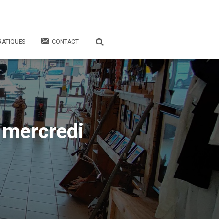
RATIQUES
CONTACT
 mercredi