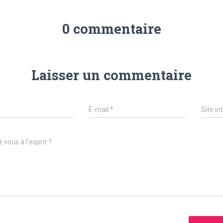
0 commentaire
Laisser un commentaire
E-mail
*
Site in
 vous à l’esprit ?