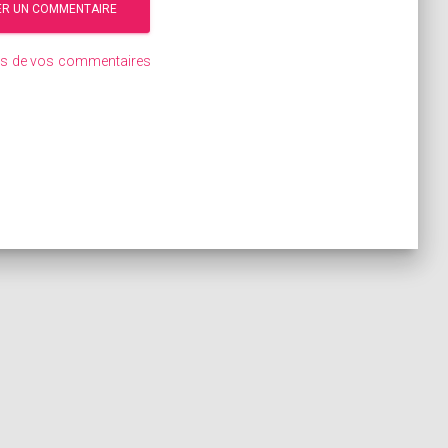
ées de vos commentaires