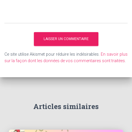
Ce site utilise Akismet pour réduire les indésirables.
En savoir plus
sur la façon dont les données de vos commentaires sont traitées
.
Articles similaires