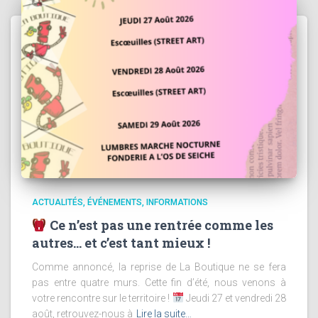
ACTUALITÉS
ÉVÉNEMENTS
INFORMATIONS
Ce n’est pas une rentrée comme les
autres… et c’est tant mieux !
Comme annoncé, la reprise de La Boutique ne se fera
pas entre quatre murs. Cette fin d’été, nous venons à
votre rencontre sur le territoire !
Jeudi 27 et vendredi 28
août, retrouvez-nous à
Lire la suite…