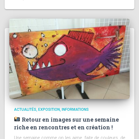
ACTUALITÉS
EXPOSITION
INFORMATIONS
Retour en images sur une semaine
riche en rencontres et en création !
Une semaine comme on les aime, faite de couleurs, de