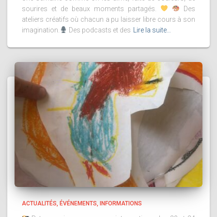
sourires et de beaux moments partagés.
Des
ateliers créatifs où chacun a pu laisser libre cours à son
imagination.
Des podcasts et des
Lire la suite…
ACTUALITÉS
ÉVÉNEMENTS
INFORMATIONS