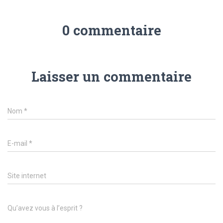
0 commentaire
Laisser un commentaire
Nom
*
E-mail
*
Site internet
Qu’avez vous à l’esprit ?