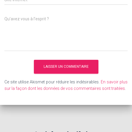
Qu’avez vous à l’esprit ?
Ce site utilise Akismet pour réduire les indésirables.
En savoir plus
sur la façon dont les données de vos commentaires sont traitées
.