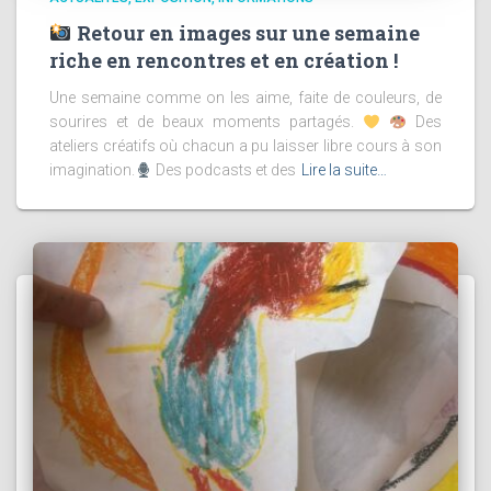
Retour en images sur une semaine
riche en rencontres et en création !
Une semaine comme on les aime, faite de couleurs, de
sourires et de beaux moments partagés.
Des
ateliers créatifs où chacun a pu laisser libre cours à son
imagination.
Des podcasts et des
Lire la suite…