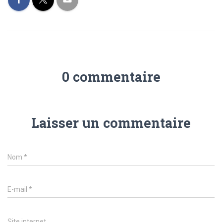
0 commentaire
Laisser un commentaire
Nom
*
E-mail
*
Site internet