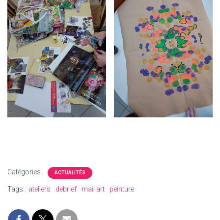
Catégories :
ACTUALITÉS
Tags:
ateliers
debrief
mail art
peinture