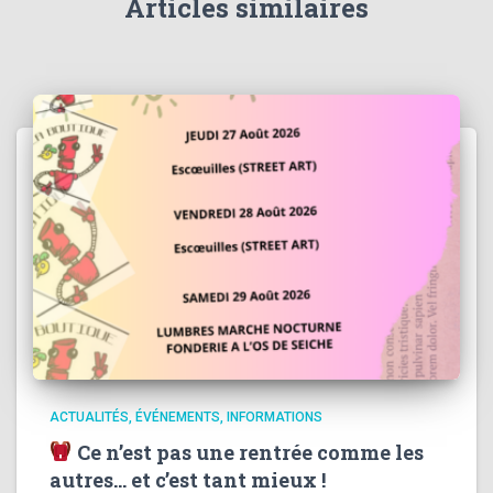
Articles similaires
ACTUALITÉS
ÉVÉNEMENTS
INFORMATIONS
Ce n’est pas une rentrée comme les
autres… et c’est tant mieux !