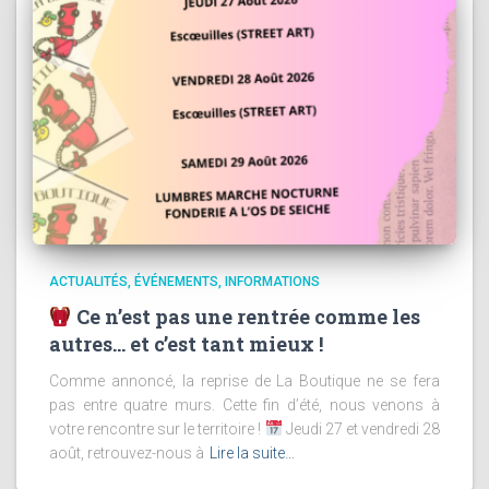
ACTUALITÉS
ÉVÉNEMENTS
INFORMATIONS
Ce n’est pas une rentrée comme les
autres… et c’est tant mieux !
Comme annoncé, la reprise de La Boutique ne se fera
pas entre quatre murs. Cette fin d’été, nous venons à
votre rencontre sur le territoire !
Jeudi 27 et vendredi 28
août, retrouvez-nous à
Lire la suite…