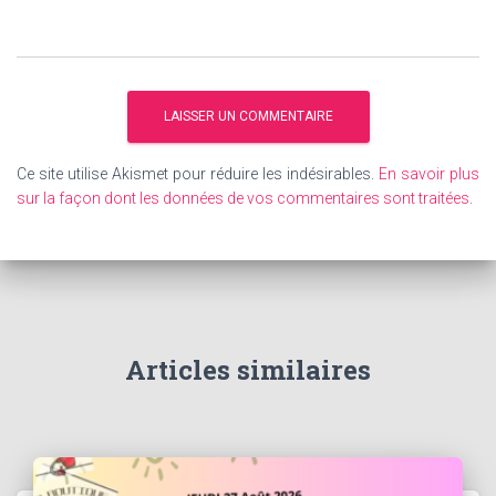
Ce site utilise Akismet pour réduire les indésirables.
En savoir plus
sur la façon dont les données de vos commentaires sont traitées
.
Articles similaires