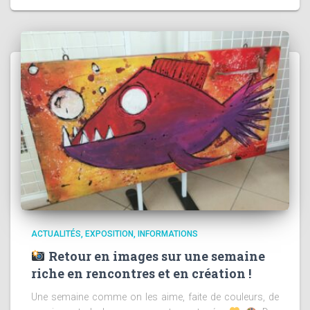
ACTUALITÉS
EXPOSITION
INFORMATIONS
Retour en images sur une semaine
riche en rencontres et en création !
Une semaine comme on les aime, faite de couleurs, de