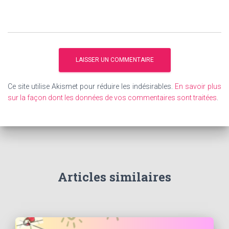
Ce site utilise Akismet pour réduire les indésirables.
En savoir plus
sur la façon dont les données de vos commentaires sont traitées
.
Articles similaires