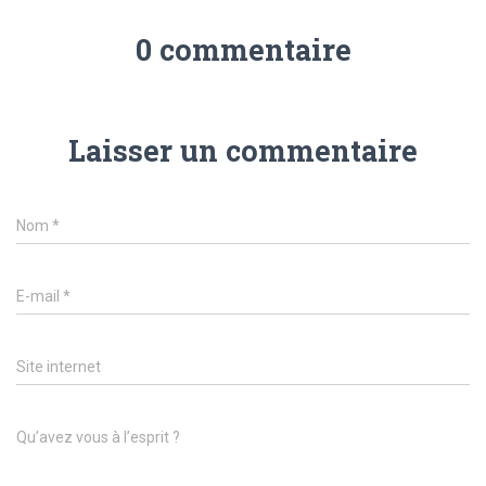
0 commentaire
Laisser un commentaire
Nom
*
E-mail
*
Site internet
Qu’avez vous à l’esprit ?