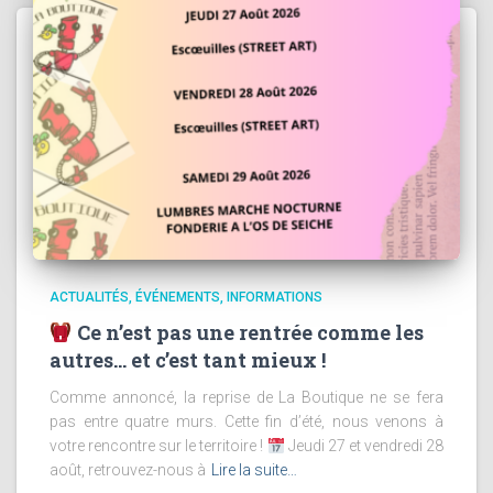
ACTUALITÉS
ÉVÉNEMENTS
INFORMATIONS
Ce n’est pas une rentrée comme les
autres… et c’est tant mieux !
Comme annoncé, la reprise de La Boutique ne se fera
pas entre quatre murs. Cette fin d’été, nous venons à
votre rencontre sur le territoire !
Jeudi 27 et vendredi 28
août, retrouvez-nous à
Lire la suite…