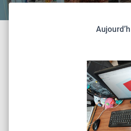
Aujourd’h