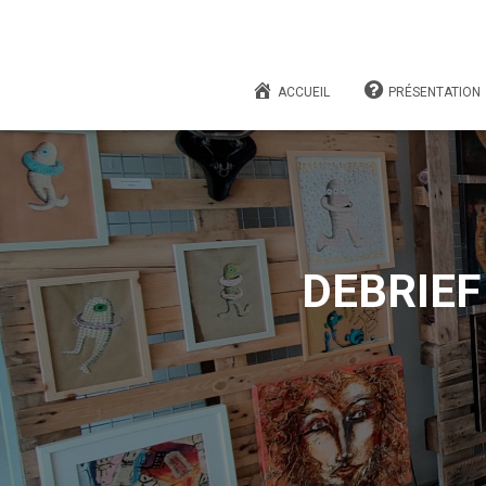
ACCUEIL
PRÉSENTATION
DEBRIEF 