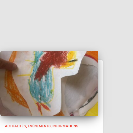
ACTUALITÉS
ÉVÉNEMENTS
INFORMATIONS