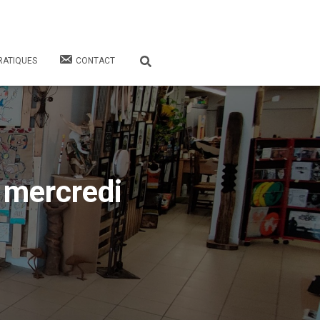
RATIQUES
CONTACT
 mercredi