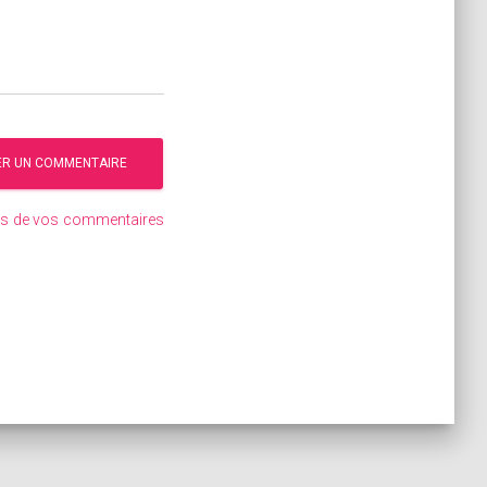
ées de vos commentaires