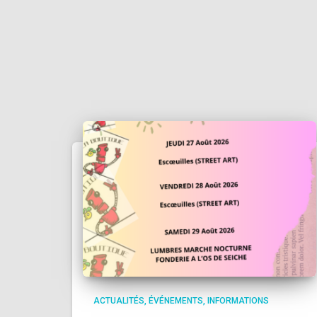
ACTUALITÉS
ÉVÉNEMENTS
INFORMATIONS