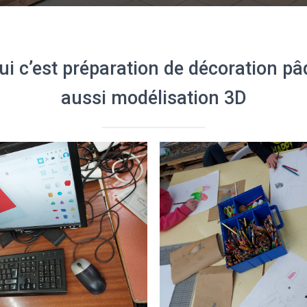
ui c’est préparation de décoration p
aussi modélisation 3D