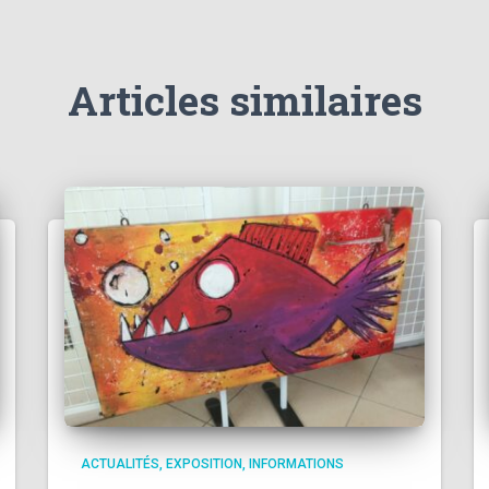
Articles similaires
ACTUALITÉS
EXPOSITION
INFORMATIONS