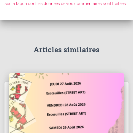
sur la façon dont les données de vos commentaires sont traitées
.
Articles similaires