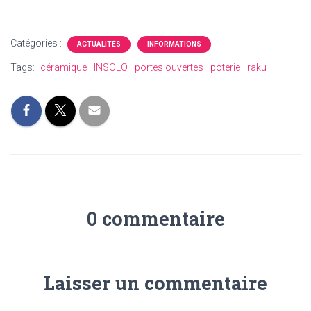
Catégories :
ACTUALITÉS
INFORMATIONS
Tags:
céramique
INSOLO
portes ouvertes
poterie
raku
0 commentaire
Laisser un commentaire