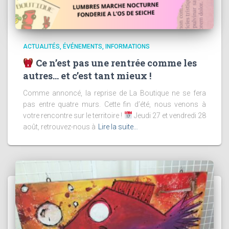
ACTUALITÉS
ÉVÉNEMENTS
INFORMATIONS
Ce n’est pas une rentrée comme les
autres… et c’est tant mieux !
Comme annoncé, la reprise de La Boutique ne se fera
pas entre quatre murs. Cette fin d’été, nous venons à
votre rencontre sur le territoire !
Jeudi 27 et vendredi 28
août, retrouvez-nous à
Lire la suite…