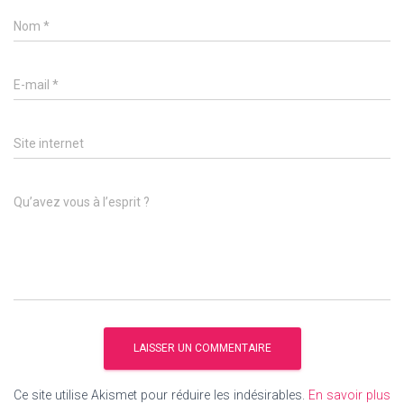
Nom
*
E-mail
*
Site internet
Qu’avez vous à l’esprit ?
Ce site utilise Akismet pour réduire les indésirables.
En savoir plus