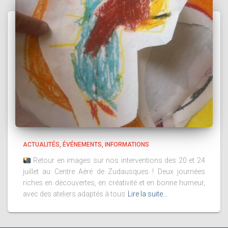
ACTUALITÉS
ÉVÉNEMENTS
INFORMATIONS
Retour en images sur nos interventions des 20 et 24
juillet au Centre Aéré de Zudausques ! Deux journées
riches en découvertes, en créativité et en bonne humeur,
avec des ateliers adaptés à tous
Lire la suite…