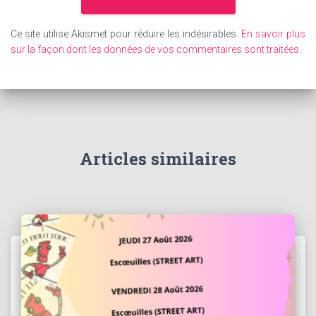
Ce site utilise Akismet pour réduire les indésirables.
En savoir plus
sur la façon dont les données de vos commentaires sont traitées
.
Articles similaires