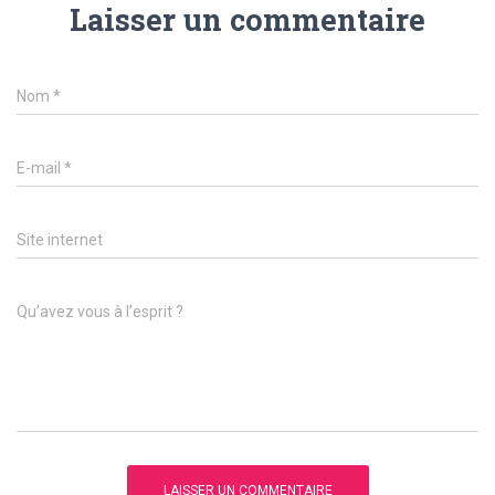
Laisser un commentaire
Nom
*
E-mail
*
Site internet
Qu’avez vous à l’esprit ?