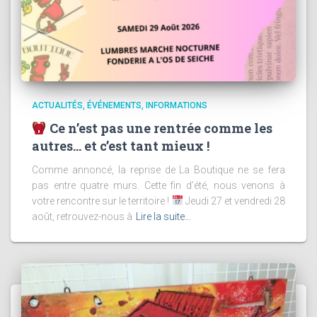
ACTUALITÉS
ÉVÉNEMENTS
INFORMATIONS
Ce n’est pas une rentrée comme les
autres… et c’est tant mieux !
Comme annoncé, la reprise de La Boutique ne se fera
pas entre quatre murs. Cette fin d’été, nous venons à
votre rencontre sur le territoire !
Jeudi 27 et vendredi 28
août, retrouvez-nous à
Lire la suite…