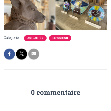
Catégories :
ACTUALITÉS
EXPOSITION
0 commentaire