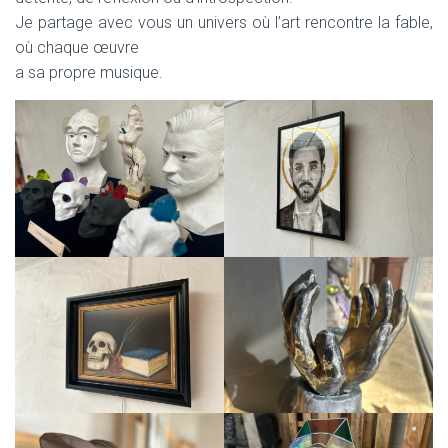
Je partage avec vous un univers où l’art rencontre la fable,
où chaque œuvre
a sa propre musique.