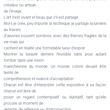
créateur ou artisan
de l’image.
L’art n’est vivant et beau que s’il est partagé.
Alors je crée, peu importe la technique, je partage la lumière
au travers
d’œuvres souvent sombres, avec des thèmes fragiles de la
vie mais qui
cachent en réalité une formidable lueur d’espoir.
Montrer la beauté derrière l’invisible sans pour autant
tomber dans une vision
manichéenne du monde. Un monde coloré devant être
teinté de
compréhension et nuancé d’acceptation.
Chacun est libre d’interpréter cette exposition à sa façon,
chacun est libre de
poser un regard contemplatif ou dubitatif, tant qu’elle
procure un moment de
détente, de réflexion ou d’introspection.