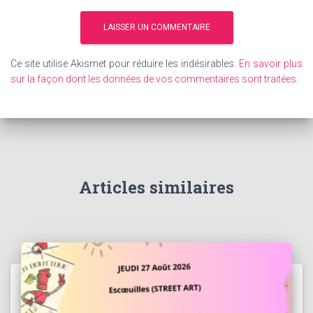
Ce site utilise Akismet pour réduire les indésirables.
En savoir plus
sur la façon dont les données de vos commentaires sont traitées
.
Articles similaires