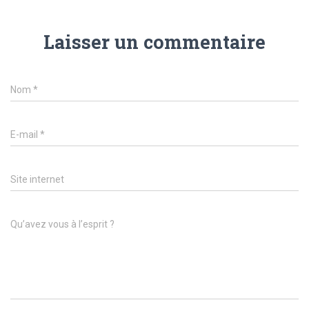
Laisser un commentaire
Nom
*
E-mail
*
Site internet
Qu’avez vous à l’esprit ?