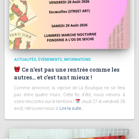
ACTUALITÉS
ÉVÉNEMENTS
INFORMATIONS
Ce n’est pas une rentrée comme les
autres… et c’est tant mieux !
Comme annoncé, la reprise de La Boutique ne se fera
pas entre quatre murs. Cette fin d’été, nous venons à
votre rencontre sur le territoire !
Jeudi 27 et vendredi 28
août, retrouvez-nous à
Lire la suite…