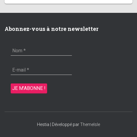
Abonnez-vous à notre newsletter
Hestia | Développé par
ThemeIsle