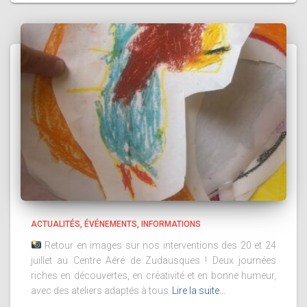
ACTUALITÉS
ÉVÉNEMENTS
INFORMATIONS
Retour en images sur nos interventions des 20 et 24
juillet au Centre Aéré de Zudausques ! Deux journées
riches en découvertes, en créativité et en bonne humeur,
avec des ateliers adaptés à tous
Lire la suite…