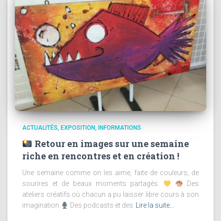
ACTUALITÉS
EXPOSITION
INFORMATIONS
Retour en images sur une semaine
riche en rencontres et en création !
Une semaine comme on les aime, faite de couleurs, de
sourires et de beaux moments partagés.
Des
ateliers créatifs où chacun a pu laisser libre cours à son
imagination.
Des podcasts et des
Lire la suite…