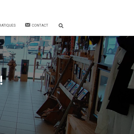
RATIQUES
CONTACT
!