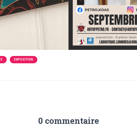
ÉS
EXPOSITION
0 commentaire