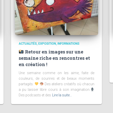
ACTUALITÉS
EXPOSITION
INFORMATIONS
Retour en images sur une
semaine riche en rencontres et
en création !
Une semaine comme on les aime, faite de
couleurs, de sourires et de beaux moments
partagés.
Des ateliers créatifs où chacun
a pu laisser libre cours à son imagination.
Des podcasts et des
Lire la suite…