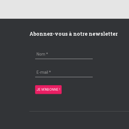
Abonnez-vous à notre newsletter