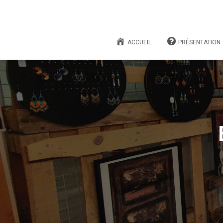
ACCUEIL
PRÉSENTATION