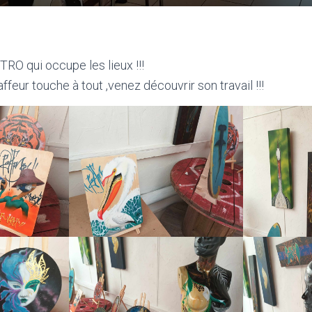
TRO qui occupe les lieux !!!
eur touche à tout ,venez découvrir son travail !!!