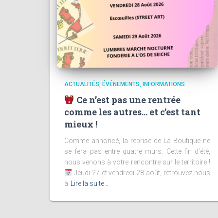
ACTUALITÉS
ÉVÉNEMENTS
INFORMATIONS
Ce n’est pas une rentrée
comme les autres… et c’est tant
mieux !
Comme annoncé, la reprise de La Boutique ne
se fera pas entre quatre murs. Cette fin d’été,
nous venons à votre rencontre sur le territoire !
Jeudi 27 et vendredi 28 août, retrouvez-nous
à
Lire la suite…