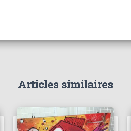
Articles similaires