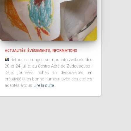
ACTUALITÉS
ÉVÉNEMENTS
INFORMATIONS
Retour en images sur nos interventions des
20 et 24 juillet au Centre Aéré de Zudausques !
Deux journées riches en découvertes, en
créativité et en bonne humeur, avec des ateliers
adaptés à tous
Lire la suite…