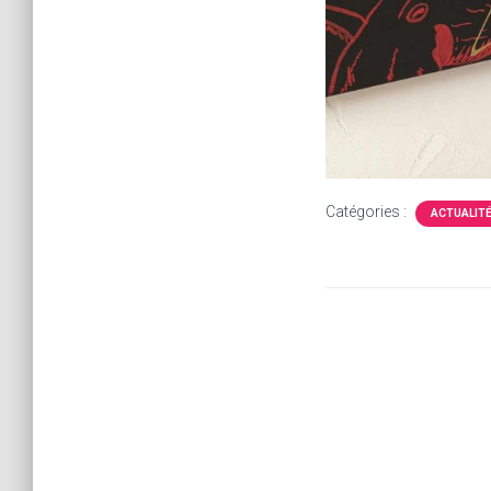
Catégories :
ACTUALIT