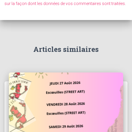
sur la façon dont les données de vos commentaires sont traitées
.
Articles similaires