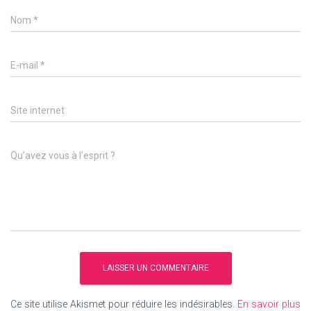
Nom
*
E-mail
*
Site internet
Qu’avez vous à l’esprit ?
Ce site utilise Akismet pour réduire les indésirables.
En savoir plus