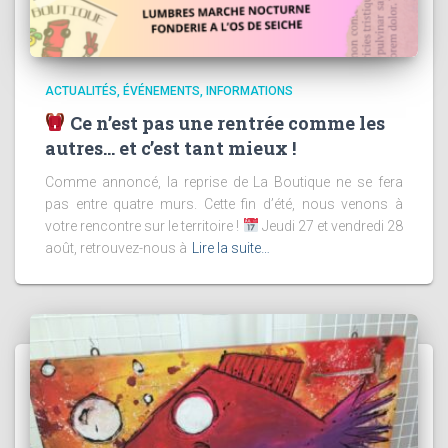
ACTUALITÉS
ÉVÉNEMENTS
INFORMATIONS
Ce n’est pas une rentrée comme les
autres… et c’est tant mieux !
Comme annoncé, la reprise de La Boutique ne se fera
pas entre quatre murs. Cette fin d’été, nous venons à
votre rencontre sur le territoire !
Jeudi 27 et vendredi 28
août, retrouvez-nous à
Lire la suite…