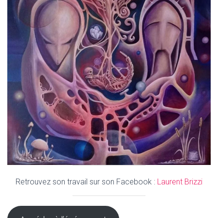
Retrouvez son travail sur son Facebook :
Laurent Brizzi