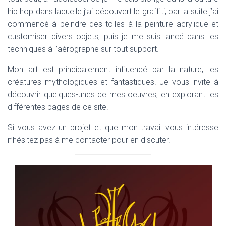
hip hop dans laquelle j’ai découvert le graffiti, par la suite j’ai
commencé à peindre des toiles à la peinture acrylique et
customiser divers objets, puis je me suis lancé dans les
techniques à l’aérographe sur tout support.
Mon art est principalement influencé par la nature, les
créatures mythologiques et fantastiques. Je vous invite à
découvrir quelques-unes de mes oeuvres, en explorant les
différentes pages de ce site.
Si vous avez un projet et que mon travail vous intéresse
n’hésitez pas à me contacter pour en discuter.