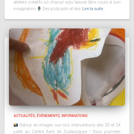
ateliers créatifs où chacun a pu laisser libre cours à son
imagination.
Des podcasts et des
Lire la suite…
ACTUALITÉS
ÉVÉNEMENTS
INFORMATIONS
Retour en images sur nos interventions des 20 et 24
juillet au Centre Aéré de Zudausques ! Deux journées