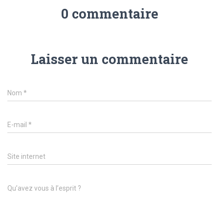
0 commentaire
Laisser un commentaire
Nom
*
E-mail
*
Site internet
Qu’avez vous à l’esprit ?