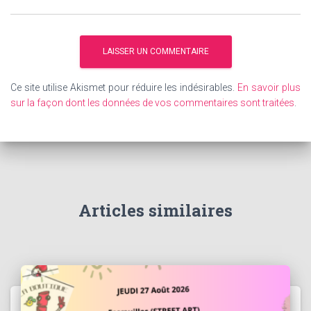
Ce site utilise Akismet pour réduire les indésirables.
En savoir plus
sur la façon dont les données de vos commentaires sont traitées
.
Articles similaires