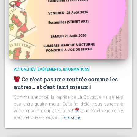
ACTUALITÉS
ÉVÉNEMENTS
INFORMATIONS
Ce n’est pas une rentrée comme les
autres… et c’est tant mieux !
Comme annoncé, la reprise de La Boutique ne se fera
pas entre quatre murs. Cette fin d’été, nous venons à
votre rencontre sur le territoire !
Jeudi 27 et vendredi 28
août, retrouvez-nous à
Lire la suite…