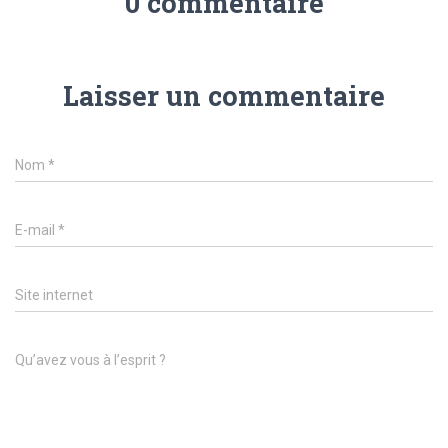
0 commentaire
Laisser un commentaire
Nom
*
E-mail
*
Site internet
Qu’avez vous à l’esprit ?