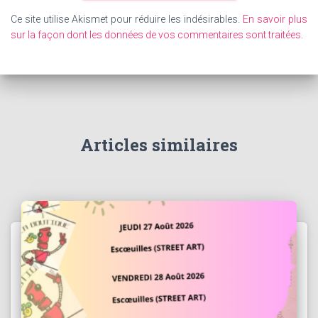
Ce site utilise Akismet pour réduire les indésirables.
En savoir plus
sur la façon dont les données de vos commentaires sont traitées
.
Articles similaires