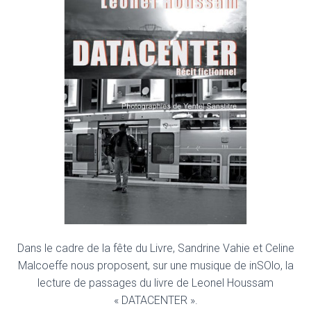
Dans le cadre de la fête du Livre, Sandrine Vahie et Celine
Malcoeffe nous proposent, sur une musique de inSOlo, la
lecture de passages du livre de Leonel Houssam
« DATACENTER ».