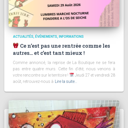
ACTUALITÉS
ÉVÉNEMENTS
INFORMATIONS
Ce n’est pas une rentrée comme les
autres… et c’est tant mieux !
Comme annoncé, la reprise de La Boutique ne se fera
pas entre quatre murs. Cette fin d’été, nous venons à
votre rencontre sur le territoire !
Jeudi 27 et vendredi 28
août, retrouvez-nous à
Lire la suite…