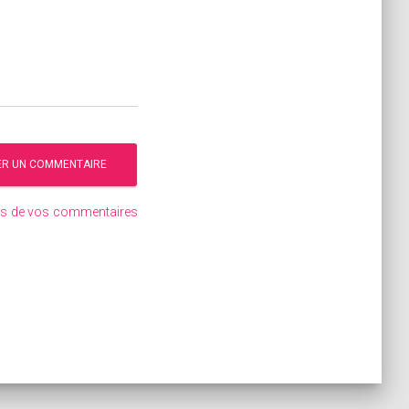
ées de vos commentaires