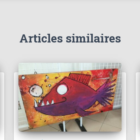
Articles similaires