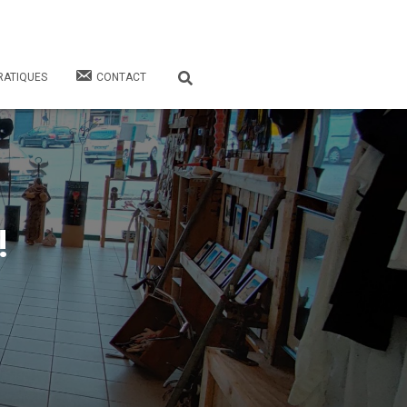
RATIQUES
CONTACT
!