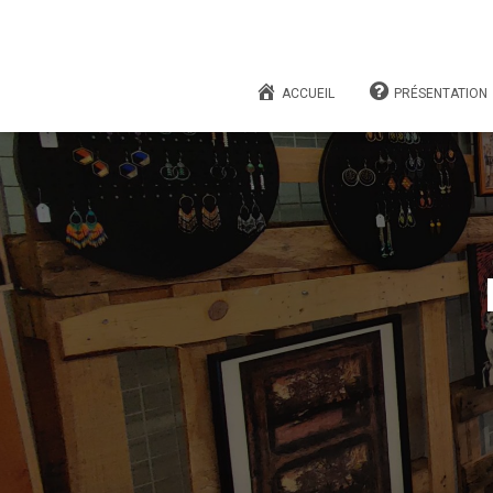
ACCUEIL
PRÉSENTATION