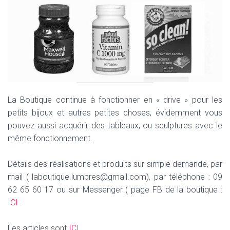
La Boutique continue à fonctionner en « drive » pour les
petits bijoux et autres petites choses, évidemment vous
pouvez aussi acquérir des tableaux, ou sculptures avec le
même fonctionnement.
Détails des réalisations et produits sur simple demande, par
mail ( laboutique.lumbres@gmail.com), par téléphone : 09
62 65 60 17 ou sur Messenger ( page FB de la boutique :
ICI
.
Les articles sont
ICI
.