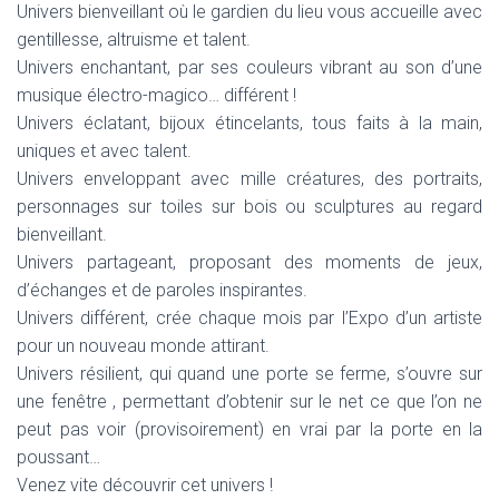
Univers bienveillant où le gardien du lieu vous accueille avec
gentillesse, altruisme et talent.
Univers enchantant, par ses couleurs vibrant au son d’une
musique électro-magico… différent !
Univers éclatant, bijoux étincelants, tous faits à la main,
uniques et avec talent.
Univers enveloppant avec mille créatures, des portraits,
personnages sur toiles sur bois ou sculptures au regard
bienveillant.
Univers partageant, proposant des moments de jeux,
d’échanges et de paroles inspirantes.
Univers différent, crée chaque mois par l’Expo d’un artiste
pour un nouveau monde attirant.
Univers résilient, qui quand une porte se ferme, s’ouvre sur
une fenêtre , permettant d’obtenir sur le net ce que l’on ne
peut pas voir (provisoirement) en vrai par la porte en la
poussant…
Venez vite découvrir cet univers !