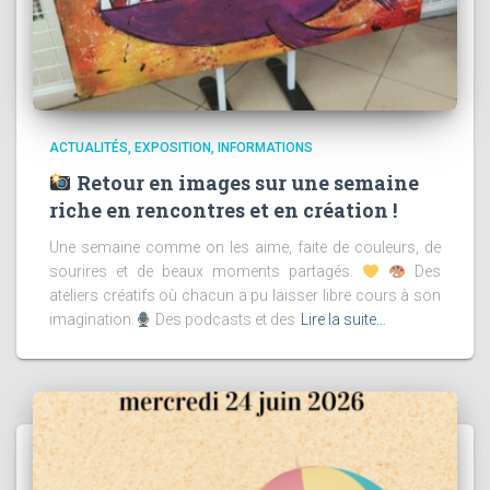
ACTUALITÉS
EXPOSITION
INFORMATIONS
Retour en images sur une semaine
riche en rencontres et en création !
Une semaine comme on les aime, faite de couleurs, de
sourires et de beaux moments partagés.
Des
ateliers créatifs où chacun a pu laisser libre cours à son
imagination.
Des podcasts et des
Lire la suite…