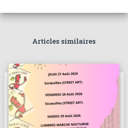
Articles similaires