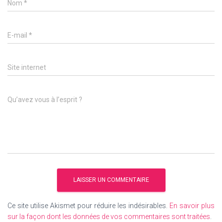
Nom
*
E-mail
*
Site internet
Qu’avez vous à l’esprit ?
Ce site utilise Akismet pour réduire les indésirables.
En savoir plus
sur la façon dont les données de vos commentaires sont traitées
.