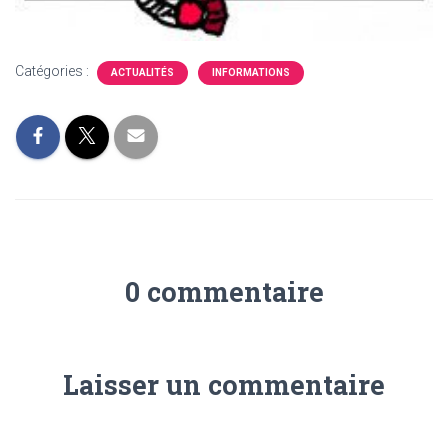
Catégories :
ACTUALITÉS
INFORMATIONS
0 commentaire
Laisser un commentaire