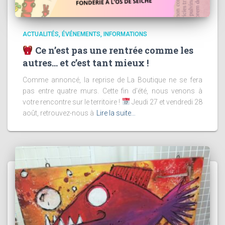
ACTUALITÉS
ÉVÉNEMENTS
INFORMATIONS
Ce n’est pas une rentrée comme les
autres… et c’est tant mieux !
Comme annoncé, la reprise de La Boutique ne se fera
pas entre quatre murs. Cette fin d’été, nous venons à
votre rencontre sur le territoire !
Jeudi 27 et vendredi 28
août, retrouvez-nous à
Lire la suite…