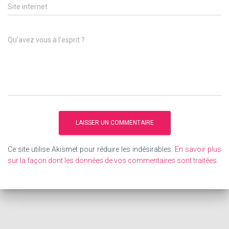
Site internet
Qu’avez vous à l’esprit ?
Ce site utilise Akismet pour réduire les indésirables.
En savoir plus
sur la façon dont les données de vos commentaires sont traitées
.