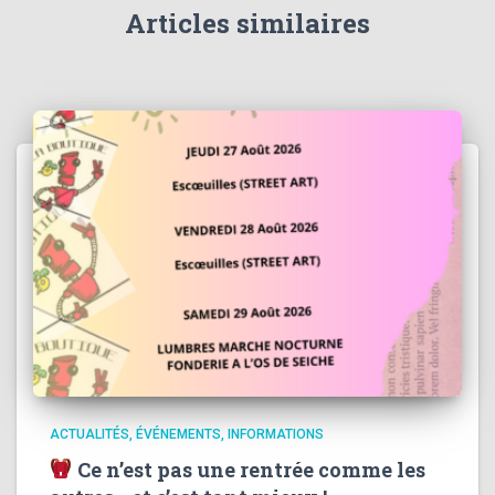
Articles similaires
ACTUALITÉS
ÉVÉNEMENTS
INFORMATIONS
Ce n’est pas une rentrée comme les