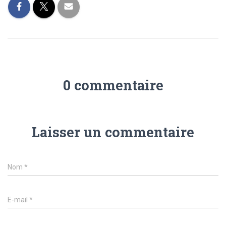
0 commentaire
Laisser un commentaire
Nom
*
E-mail
*