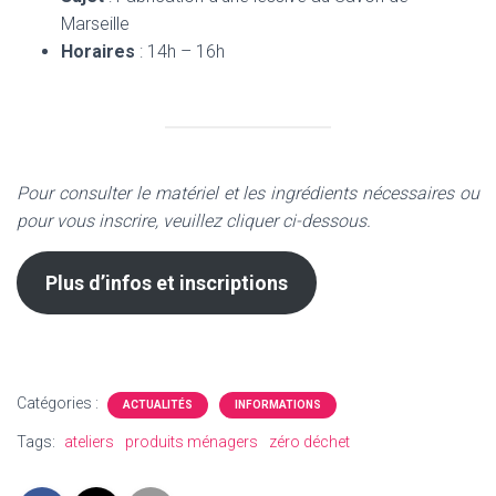
Marseille
Horaires
: 14h – 16h
Pour consulter le matériel et les ingrédients nécessaires ou
pour vous inscrire, veuillez cliquer ci-dessous.
Plus d’infos et inscriptions
Catégories :
ACTUALITÉS
INFORMATIONS
Tags:
ateliers
produits ménagers
zéro déchet