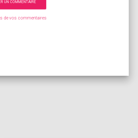
ées de vos commentaires