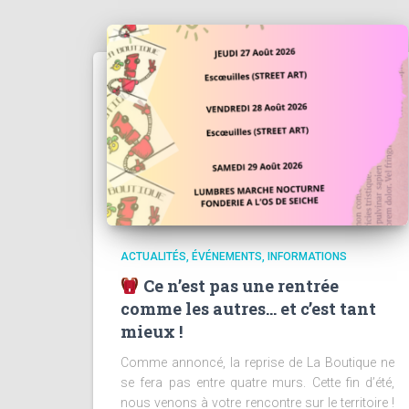
ACTUALITÉS
ÉVÉNEMENTS
INFORMATIONS
Ce n’est pas une rentrée
comme les autres… et c’est tant
mieux !
Comme annoncé, la reprise de La Boutique ne
se fera pas entre quatre murs. Cette fin d’été,
nous venons à votre rencontre sur le territoire !