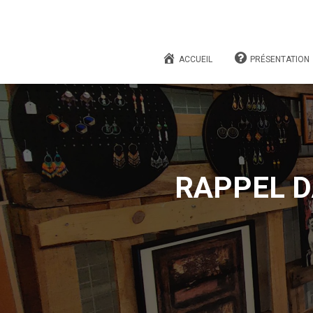
ACCUEIL
PRÉSENTATION
RAPPEL D