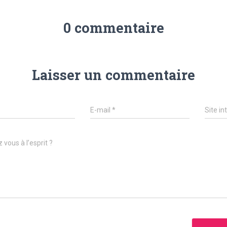
0 commentaire
Laisser un commentaire
E-mail
*
Site in
 vous à l’esprit ?