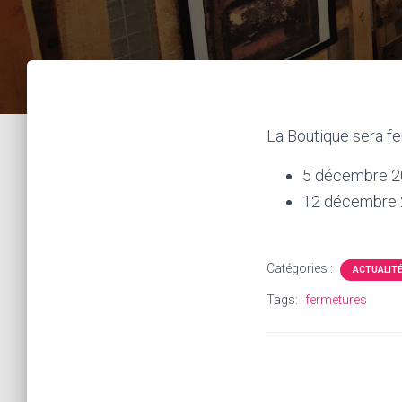
La Boutique sera f
5 décembre 
12 décembre
Catégories :
ACTUALIT
Tags:
fermetures