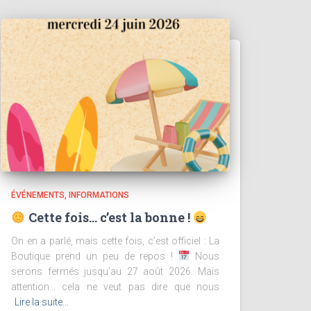
ÉVÉNEMENTS
INFORMATIONS
Cette fois… c’est la bonne !
On en a parlé, mais cette fois, c’est officiel : La
Boutique prend un peu de repos !
Nous
serons fermés jusqu’au 27 août 2026. Mais
attention… cela ne veut pas dire que nous
Lire la suite…