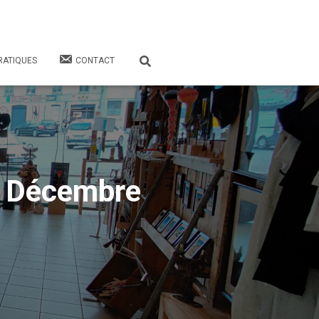
RATIQUES
CONTACT
 Décembre