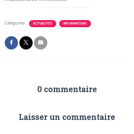
Catégories :
ACTUALITÉS
INFORMATIONS
0 commentaire
Laisser un commentaire