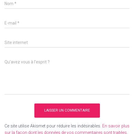
Nom
*
E-mail
*
Site internet
Qu’avez vous à l’esprit ?
Ce site utilise Akismet pour réduire les indésirables.
En savoir plus
sur la façon dont les données de vos commentaires sont traitées
.