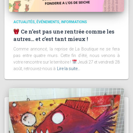
ACTUALITÉS
ÉVÉNEMENTS
INFORMATIONS
Ce n’est pas une rentrée comme les
autres… et c’est tant mieux !
Comme annoncé, la reprise de La Boutique ne se fera
pas entre quatre murs. Cette fin d’été, nous venons à
votre rencontre sur le territoire !
Jeudi 27 et vendredi 28
août, retrouvez-nous à
Lire la suite…