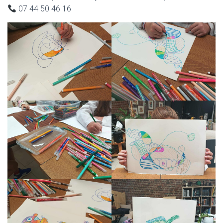
07 44 50 46 16