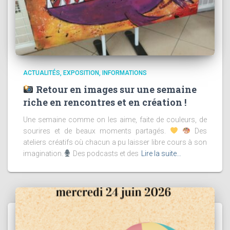
ACTUALITÉS
EXPOSITION
INFORMATIONS
Retour en images sur une semaine
riche en rencontres et en création !
Une semaine comme on les aime, faite de couleurs, de
sourires et de beaux moments partagés.
Des
ateliers créatifs où chacun a pu laisser libre cours à son
imagination.
Des podcasts et des
Lire la suite…