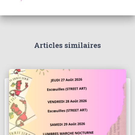
Articles similaires