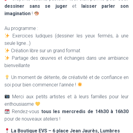
dessiner sans se juger
et
laisser parler son
imagination
!
Au programme :
Exercices ludiques (dessiner les yeux fermés, à une
seule ligne…)
Création libre sur un grand format
Partage des œuvres et échanges dans une ambiance
bienveillante
Un moment de détente, de créativité et de confiance en
soi pour bien commencer l’année !
Merci aux petits artistes et à leurs familles pour leur
enthousiasme
Rendez-vous
tous les mercredis de 14h30 à 16h30
pour de nouveaux ateliers !
La Boutique EVS – 6 place Jean Jaurès, Lumbres