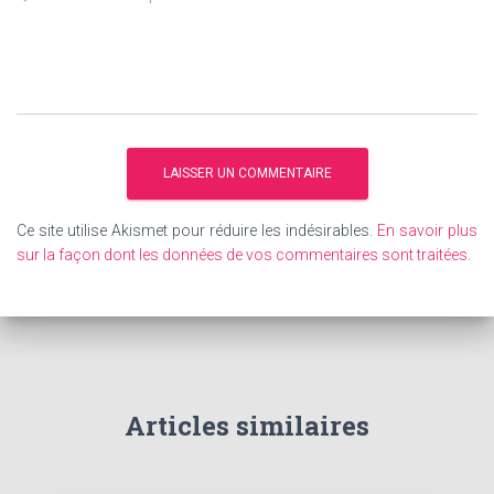
Ce site utilise Akismet pour réduire les indésirables.
En savoir plus
sur la façon dont les données de vos commentaires sont traitées
.
Articles similaires