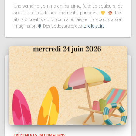
Une semaine comme on les aime, faite de couleurs, de
sourires et de beaux moments partagés.
Des
ateliers créatifs où chacun a pu laisser libre cours à son
imagination.
Des podcasts et des
Lire la suite…
ÉVÉNEMENTS
INFORMATIONS