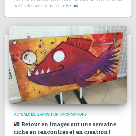
août, retrouvez-nous à
Lire la suite…
ACTUALITÉS
EXPOSITION
INFORMATIONS
Retour en images sur une semaine
riche en rencontres et en création !