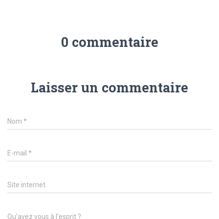
0 commentaire
Laisser un commentaire
Nom
*
E-mail
*
Site internet
Qu’avez vous à l’esprit ?