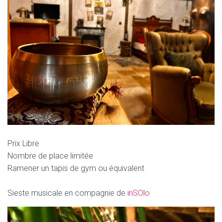
Prix Libre
Nombre de place limitée
Ramener un tapis de gym ou équivalent
Sieste musicale en compagnie de
inSOlo