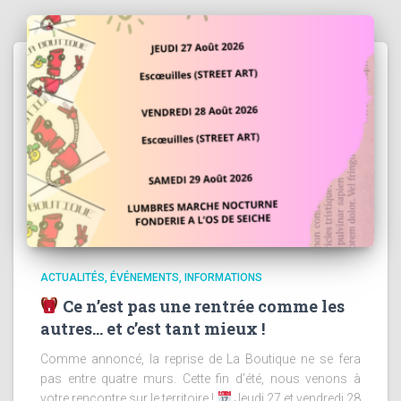
ACTUALITÉS
ÉVÉNEMENTS
INFORMATIONS
Ce n’est pas une rentrée comme les
autres… et c’est tant mieux !
Comme annoncé, la reprise de La Boutique ne se fera
pas entre quatre murs. Cette fin d’été, nous venons à
votre rencontre sur le territoire !
Jeudi 27 et vendredi 28