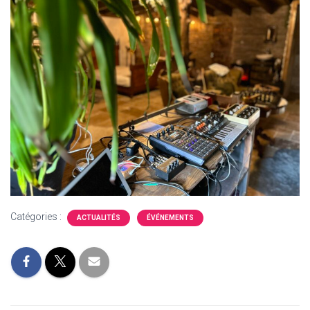
Catégories :
ACTUALITÉS
ÉVÉNEMENTS