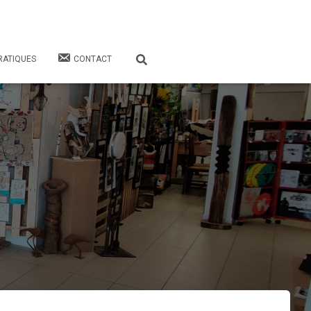
RATIQUES
CONTACT