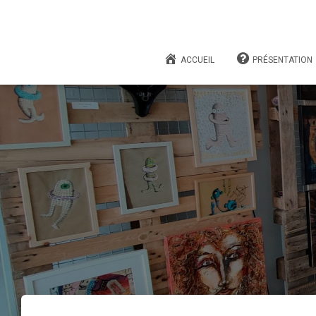
ACCUEIL
PRÉSENTATION