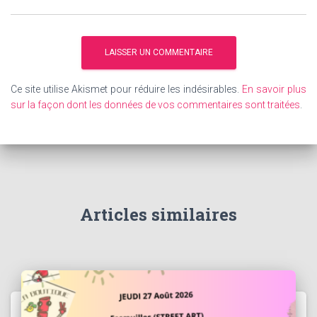
Ce site utilise Akismet pour réduire les indésirables.
En savoir plus
sur la façon dont les données de vos commentaires sont traitées
.
Articles similaires