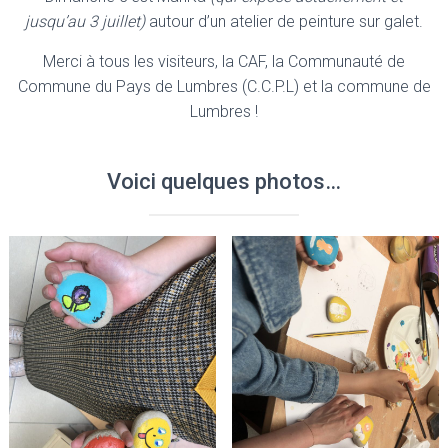
jusqu’au 3 juillet)
autour d’un atelier de peinture sur galet.
Merci à tous les visiteurs, la CAF, la Communauté de
Commune du Pays de Lumbres (C.C.P.L) et la commune de
Lumbres !
Voici quelques photos…