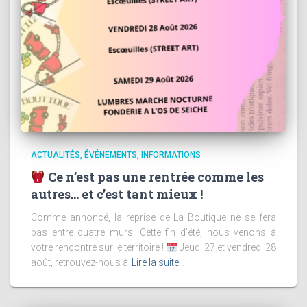
ACTUALITÉS
ÉVÉNEMENTS
INFORMATIONS
Ce n’est pas une rentrée comme les
autres… et c’est tant mieux !
Comme annoncé, la reprise de La Boutique ne se fera
pas entre quatre murs. Cette fin d’été, nous venons à
votre rencontre sur le territoire !
Jeudi 27 et vendredi 28
août, retrouvez-nous à
Lire la suite…