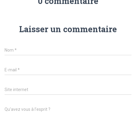
0 commentaire
Laisser un commentaire
Nom
*
E-mail
*
Site internet
Qu’avez vous à l’esprit ?