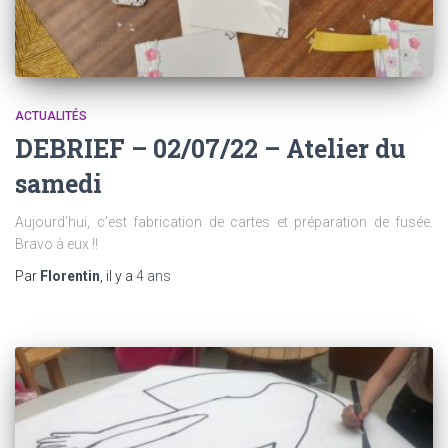
ACTUALITÉS
DEBRIEF – 02/07/22 – Atelier du
samedi
Aujourd’hui, c’est fabrication de cartes et préparation de fusée.
Bravo à eux !!
Par
Florentin
, il y a
4 ans