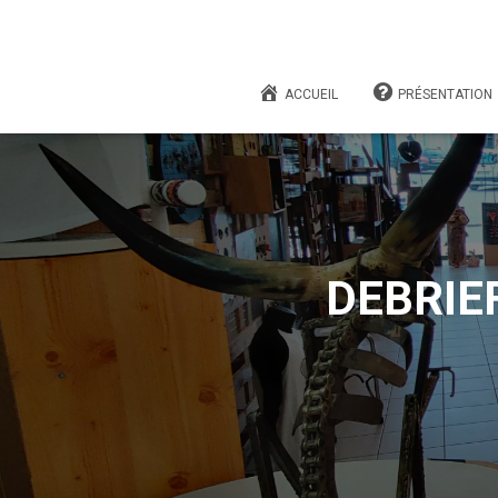
ACCUEIL
PRÉSENTATION
DEBRIEF