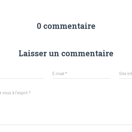
0 commentaire
Laisser un commentaire
E-mail
*
Site in
 vous à l’esprit ?