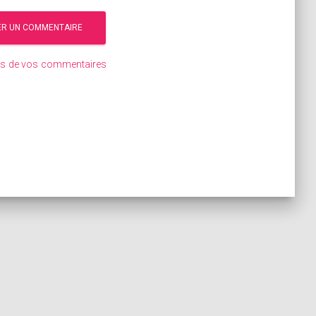
ées de vos commentaires