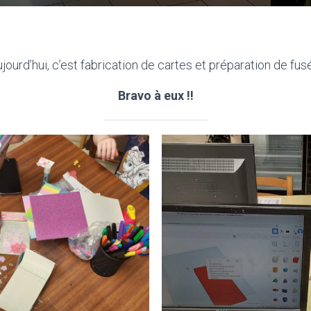
jourd’hui, c’est fabrication de cartes et préparation de fus
Bravo à eux !!