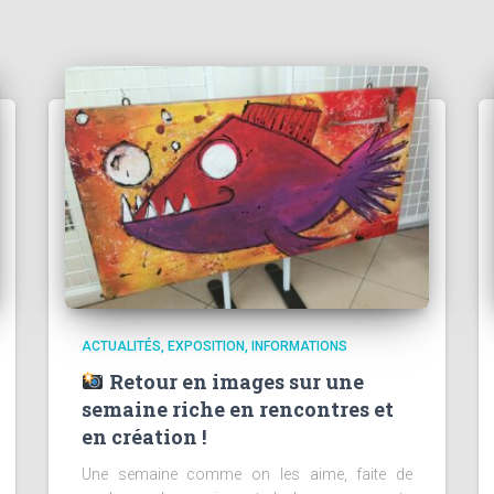
ACTUALITÉS
EXPOSITION
INFORMATIONS
Retour en images sur une
semaine riche en rencontres et
en création !
Une semaine comme on les aime, faite de