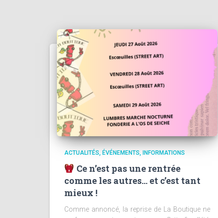
ACTUALITÉS
ÉVÉNEMENTS
INFORMATIONS
Ce n’est pas une rentrée
comme les autres… et c’est tant
mieux !
Comme annoncé, la reprise de La Boutique ne