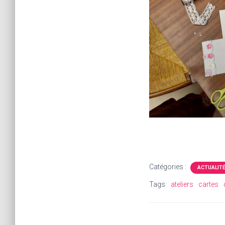
Catégories :
ACTUALIT
Tags:
ateliers
cartes