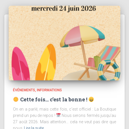
ÉVÉNEMENTS
INFORMATIONS
Cette fois… c’est la bonne !
On en a parlé, mais cette fois, c’est officiel : La Boutique
prend un peu de repos !
Nous serons fermés jusqu’au
27 août 2026. Mais attention… cela ne veut pas dire que
nous
Lire la suite…