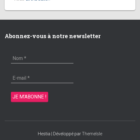
Abonnez-vous à notre newsletter
Hestia | Développé par
ThemeIsle