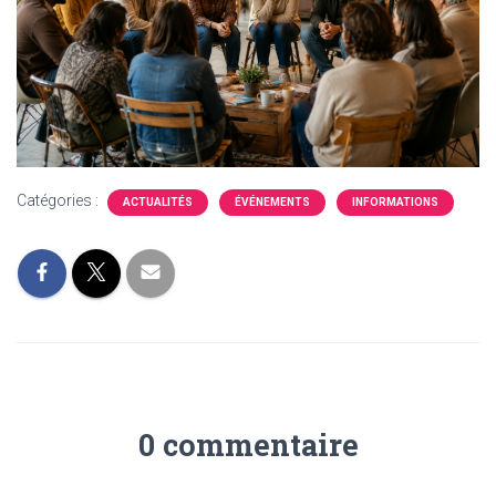
Catégories :
ACTUALITÉS
ÉVÉNEMENTS
INFORMATIONS
0 commentaire