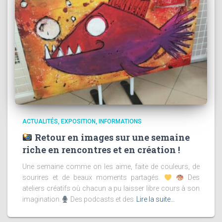
ACTUALITÉS
EXPOSITION
INFORMATIONS
Retour en images sur une semaine
riche en rencontres et en création !
Une semaine comme on les aime, faite de couleurs, de
sourires et de beaux moments partagés.
Des
ateliers créatifs où chacun a pu laisser libre cours à son
imagination.
Des podcasts et des
Lire la suite…