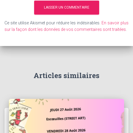
Ce site utilise Akismet pour réduire les indésirables.
En savoir plus
sur la façon dont les données de vos commentaires sont traitées
.
Articles similaires