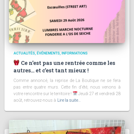
ACTUALITÉS
ÉVÉNEMENTS
INFORMATIONS
Ce n’est pas une rentrée comme les
autres… et c’est tant mieux !
Comme annoncé, la reprise de La Boutique ne se fera
pas entre quatre murs. Cette fin d’été, nous venons à
votre rencontre sur le territoire !
Jeudi 27 et vendredi 28
août, retrouvez-nous à
Lire la suite…