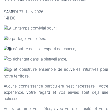
SAMEDI 27 JUIN 2026
14H00
Un temps convivial pour :
partager vos idées,
débattre dans le respect de chacun,
échanger dans la bienveillance,
et construire ensemble de nouvelles initiatives pour
notre territoire.
Aucune connaissance particulière n’est nécessaire : votre
expérience, votre regard et vos envies sont déjà une
richesse !
Venez comme vous êtes, avec votre curiosité et votre