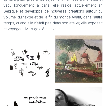
vécu longuement à paris, elle réside actuellement en
Belgique et développe de nouvelles créations autour du
volume, du textile et de la fin du monde.Avant, dans l’autre
temps, quand elle n’était pas dans son atelier, elle exposait
et voyageait.Mais ça c’était avant.