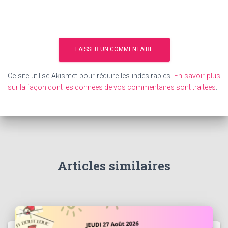
Ce site utilise Akismet pour réduire les indésirables.
En savoir plus
sur la façon dont les données de vos commentaires sont traitées
.
Articles similaires