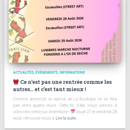
ACTUALITÉS
ÉVÉNEMENTS
INFORMATIONS
Ce n’est pas une rentrée comme les
autres… et c’est tant mieux !
Comme annoncé, la reprise de La Boutique ne se fera
pas entre quatre murs. Cette fin d’été, nous venons à
votre rencontre sur le territoire !
Jeudi 27 et vendredi 28
août, retrouvez-nous à
Lire la suite…