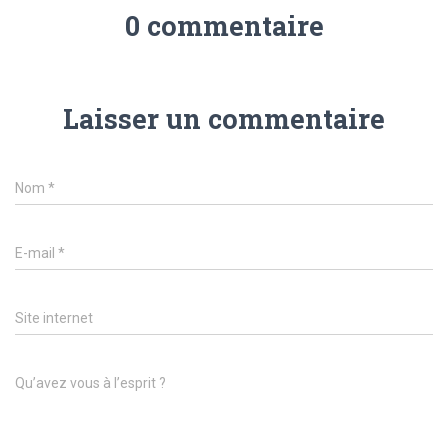
0 commentaire
Laisser un commentaire
Nom
*
E-mail
*
Site internet
Qu’avez vous à l’esprit ?