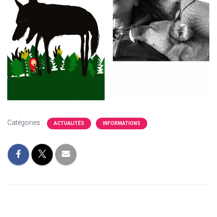
Catégories :
ACTUALITÉS
INFORMATIONS