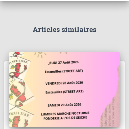
Articles similaires