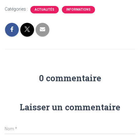
Catégories :
ACTUALITÉS
INFORMATIONS
0 commentaire
Laisser un commentaire
Nom
*