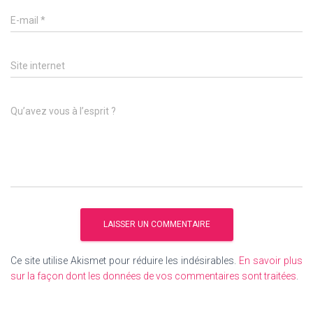
E-mail
*
Site internet
Qu’avez vous à l’esprit ?
Ce site utilise Akismet pour réduire les indésirables.
En savoir plus
sur la façon dont les données de vos commentaires sont traitées
.