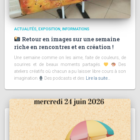
ACTUALITÉS
EXPOSITION
INFORMATIONS
Retour en images sur une semaine
riche en rencontres et en création !
Une semaine comme on les aime, faite de couleurs, de
sourires et de beaux moments partagés.
Des
ateliers créatifs où chacun a pu laisser libre cours à son
imagination.
Des podcasts et des
Lire la suite…