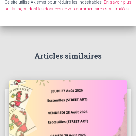
Ce site utilise Akismet pour réduire les indésirables.
En savoir plus
sur la façon dont les données de vos commentaires sont traitées
.
Articles similaires