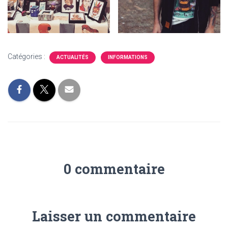
Catégories :
ACTUALITÉS
INFORMATIONS
0 commentaire
Laisser un commentaire