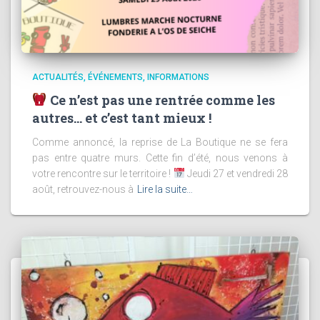
ACTUALITÉS
ÉVÉNEMENTS
INFORMATIONS
Ce n’est pas une rentrée comme les
autres… et c’est tant mieux !
Comme annoncé, la reprise de La Boutique ne se fera
pas entre quatre murs. Cette fin d’été, nous venons à
votre rencontre sur le territoire !
Jeudi 27 et vendredi 28
août, retrouvez-nous à
Lire la suite…