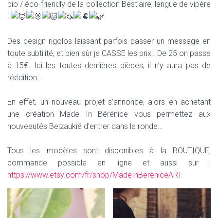
bio / éco-friendly de la collection Bestiaire, langue de vipère
!
Des design rigolos laissant parfois passer un message en
toute subtilité, et bien sûr je CASSE les prix ! De 25 on passe
à 15€. Ici les toutes dernières pièces, il n’y aura pas de
réédition…
En effet, un nouveau projet s’annonce, alors en achetant
une création Made In Bérénice vous permettez aux
nouveautés Belzaukié d’entrer dans la ronde…
Tous les modèles sont disponibles à la BOUTIQUE,
commande possible en ligne et aussi sur :
https://www.etsy.com/fr/shop/MadeInBereniceART