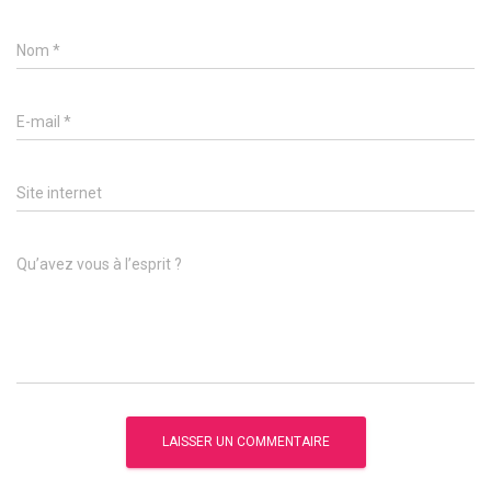
Nom
*
E-mail
*
Site internet
Qu’avez vous à l’esprit ?