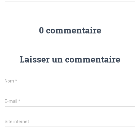
0 commentaire
Laisser un commentaire
Nom
*
E-mail
*
Site internet