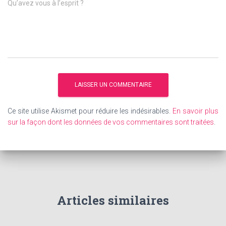
Qu’avez vous à l’esprit ?
Ce site utilise Akismet pour réduire les indésirables.
En savoir plus
sur la façon dont les données de vos commentaires sont traitées
.
Articles similaires