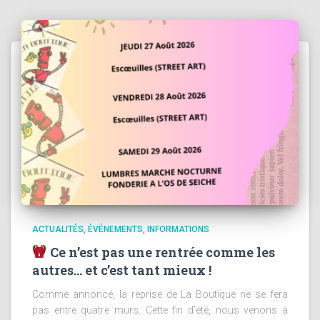
ACTUALITÉS
ÉVÉNEMENTS
INFORMATIONS
Ce n’est pas une rentrée comme les
autres… et c’est tant mieux !
Comme annoncé, la reprise de La Boutique ne se fera
pas entre quatre murs. Cette fin d’été, nous venons à