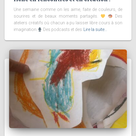
Une semaine comme on les aime, faite de couleurs, de
sourires et de beaux moments partagés.
Des
ateliers créatifs où chacun a pu laisser libre cours à son
imagination.
Des podcasts et des
Lire la suite…