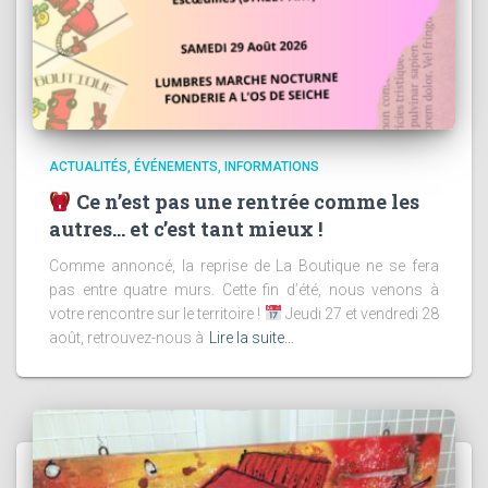
ACTUALITÉS
ÉVÉNEMENTS
INFORMATIONS
Ce n’est pas une rentrée comme les
autres… et c’est tant mieux !
Comme annoncé, la reprise de La Boutique ne se fera
pas entre quatre murs. Cette fin d’été, nous venons à
votre rencontre sur le territoire !
Jeudi 27 et vendredi 28
août, retrouvez-nous à
Lire la suite…