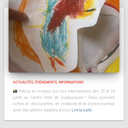
ACTUALITÉS
ÉVÉNEMENTS
INFORMATIONS
Retour en images sur nos interventions des 20 et 24
juillet au Centre Aéré de Zudausques ! Deux journées
riches en découvertes, en créativité et en bonne humeur,
avec des ateliers adaptés à tous
Lire la suite…