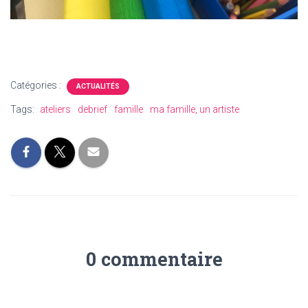
Catégories :
ACTUALITÉS
Tags:
ateliers
debrief
famille
ma famille, un artiste
0 commentaire