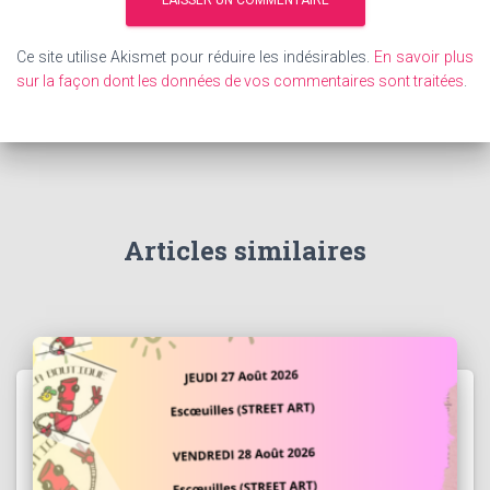
Ce site utilise Akismet pour réduire les indésirables.
En savoir plus
sur la façon dont les données de vos commentaires sont traitées
.
Articles similaires