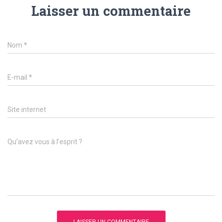
Laisser un commentaire
Nom
*
E-mail
*
Site internet
Qu’avez vous à l’esprit ?