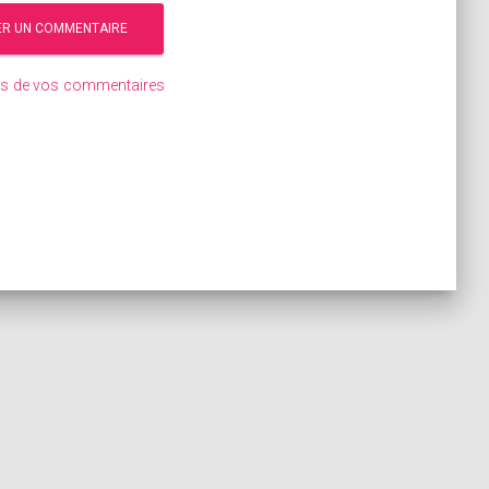
ées de vos commentaires