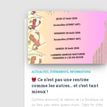
ACTUALITÉS
ÉVÉNEMENTS
INFORMATIONS
Ce n’est pas une rentrée
comme les autres… et c’est tant
mieux !
Comme annoncé, la reprise de La Boutique ne
se fera pas entre quatre murs. Cette fin d’été,