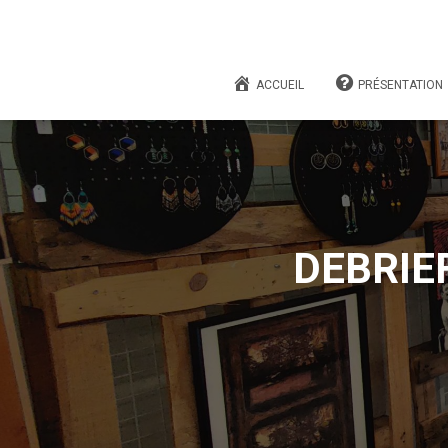
ACCUEIL
PRÉSENTATION
DEBRIEF