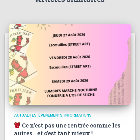
ACTUALITÉS
ÉVÉNEMENTS
INFORMATIONS
Ce n’est pas une rentrée comme les
autres… et c’est tant mieux !