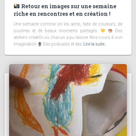
Retour en images sur une semaine
riche en rencontres et en création !
Une semaine comme on les aime, faite de couleurs, de
sourires et de beaux moments partagés.
Des
ateliers créatifs où chacun a pu laisser libre cours à son
imagination.
Des podcasts et des
Lire la suite…