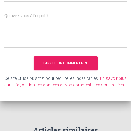
Qu’avez vous à l’esprit ?
Ce site utilise Akismet pour réduire les indésirables.
En savoir plus
sur la façon dont les données de vos commentaires sont traitées
.
Articles similaires