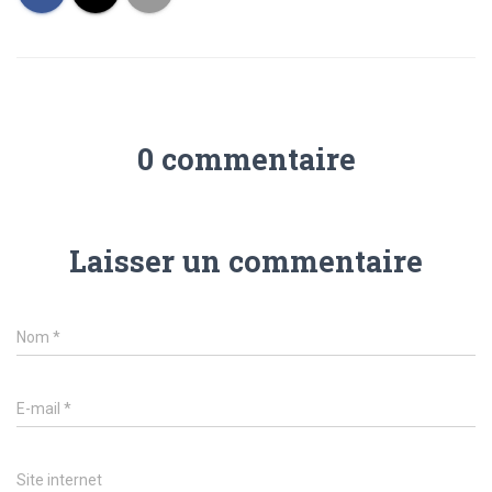
0 commentaire
Laisser un commentaire
Nom
*
E-mail
*
Site internet