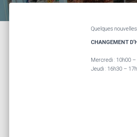
Quelques nouvelles
CHANGEMENT D’HO
Mercredi : 10h00 –
Jeudi : 16h30 – 17