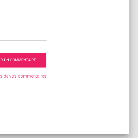
ées de vos commentaires