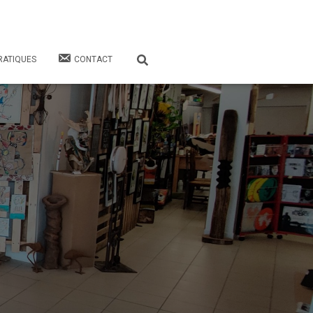
RATIQUES
CONTACT