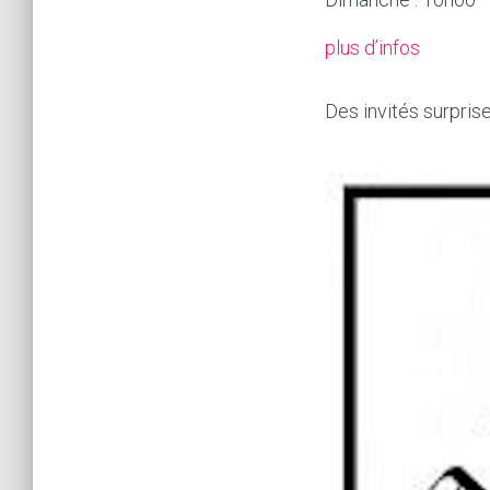
plus d’infos
Des invités surpris