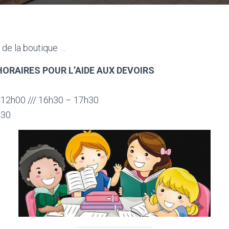
 de la boutique …
RAIRES POUR L’AIDE AUX DEVOIRS
 12h00 /// 16h30 – 17h30
h30