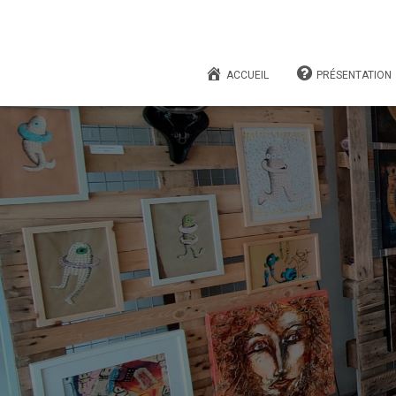
ACCUEIL
PRÉSENTATION