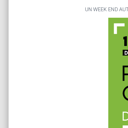
UN WEEK END AUTO