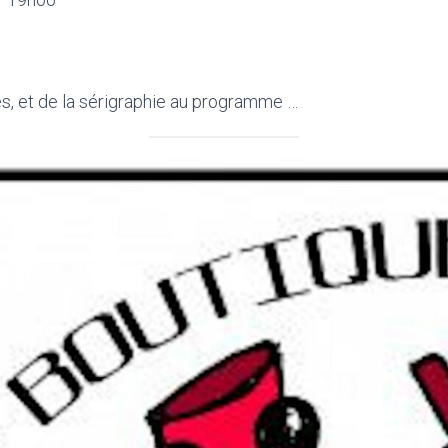
es, et de la sérigraphie au programme …