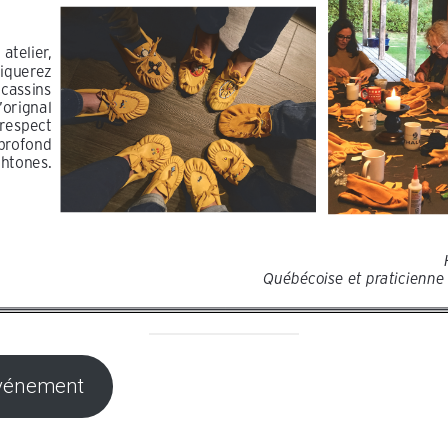
événement