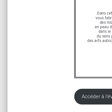
Accéder à l’