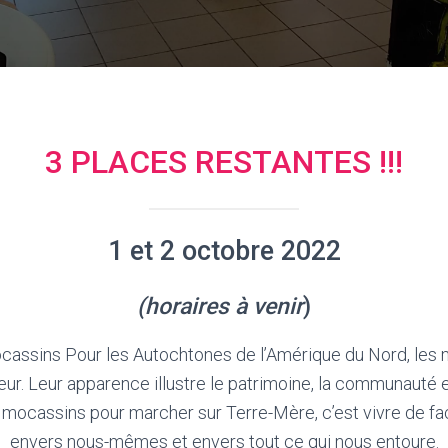
3 PLACES RESTANTES !!!
1 et 2 octobre 2022
(horaires à venir
)
cassins Pour les Autochtones de l’Amérique du Nord, les
eur. Leur apparence illustre le patrimoine, la communauté 
 mocassins pour marcher sur Terre-Mère, c’est vivre de 
envers nous-mêmes et envers tout ce qui nous entoure.