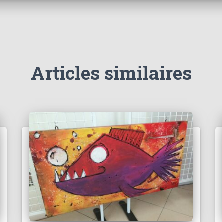
Articles similaires