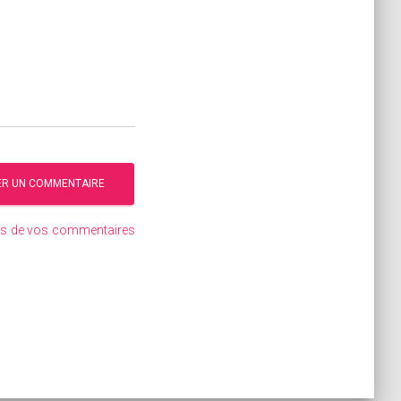
ées de vos commentaires