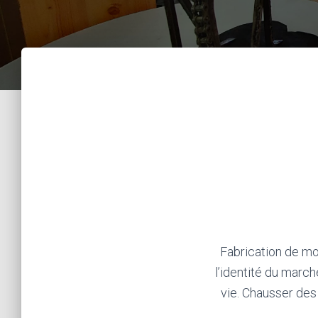
Fabrication de mo
l’identité du march
vie. Chausser des