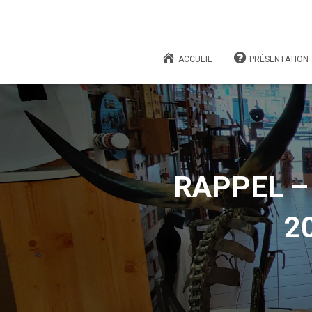
ACCUEIL
PRÉSENTATION
RAPPEL – A
2