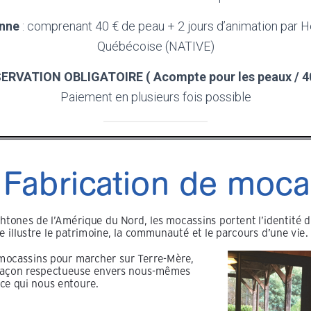
onne
: comprenant 40 € de peau + 2 jours d’animation par H
Québécoise (NATIVE)
ERVATION OBLIGATOIRE ( Acompte pour les peaux / 40
Paiement en plusieurs fois possible