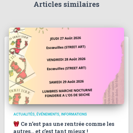
Articles similaires
ACTUALITÉS
ÉVÉNEMENTS
INFORMATIONS
Ce n’est pas une rentrée comme les
autres… et c’est tant mieux !