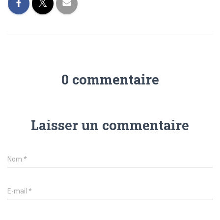
0 commentaire
Laisser un commentaire
Nom
*
E-mail
*