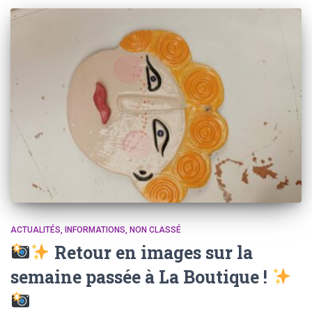
ACTUALITÉS
INFORMATIONS
NON CLASSÉ
Retour en images sur la
semaine passée à La Boutique !