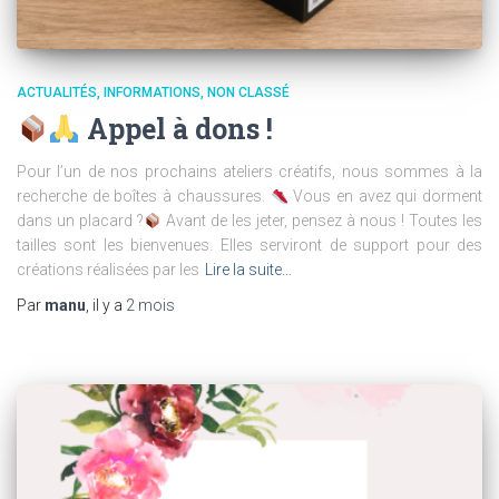
ACTUALITÉS
INFORMATIONS
NON CLASSÉ
Appel à dons !
Pour l’un de nos prochains ateliers créatifs, nous sommes à la
recherche de boîtes à chaussures.
Vous en avez qui dorment
dans un placard ?
Avant de les jeter, pensez à nous ! Toutes les
tailles sont les bienvenues. Elles serviront de support pour des
créations réalisées par les
Lire la suite…
Par
manu
, il y a
2 mois