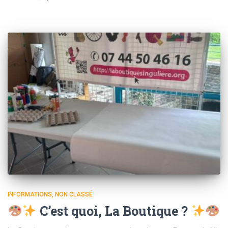
INFORMATIONS
NON CLASSÉ
C’est quoi, La Boutique ?