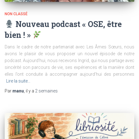
NON CLASSÉ
Nouveau podcast « OSE, être
bien ! »
Dans le cadre de notre partenariat avec Les Âmes Sœurs, nous
avons le plaisir de vous proposer un nouvel épisode de notre
podcast. Aujourd’hui, nous recevons Ingrid, qui nous partage avec
sincérité son parcours de vie, ses expériences et la manière dont
elles l’ont conduite à accompagner aujourd’hui des personnes
Lire la suite…
Par
manu
, il y a
2 semaines