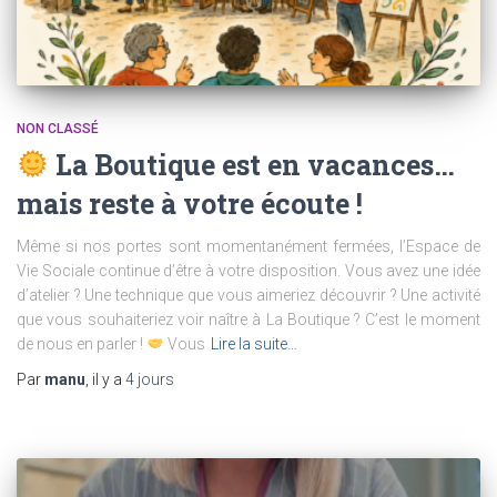
NON CLASSÉ
La Boutique est en vacances…
mais reste à votre écoute !
Même si nos portes sont momentanément fermées, l’Espace de
Vie Sociale continue d’être à votre disposition. Vous avez une idée
d’atelier ? Une technique que vous aimeriez découvrir ? Une activité
que vous souhaiteriez voir naître à La Boutique ? C’est le moment
de nous en parler !
Vous
Lire la suite…
Par
manu
, il y a
4 jours