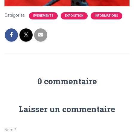
Catégories :
ÉVÉNEMENTS
EXPOSITION
INFORMATIONS
0 commentaire
Laisser un commentaire
Nom
*