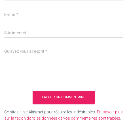
E-mail
*
Site internet
Qu’avez vous à l’esprit ?
Ce site utilise Akismet pour réduire les indésirables.
En savoir plus
sur la façon dont les données de vos commentaires sont traitées
.