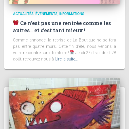
ACTUALITÉS
ÉVÉNEMENTS
INFORMATIONS
Ce n’est pas une rentrée comme les
autres… et c’est tant mieux !
Comme annoncé, la reprise de La Boutique ne se fera
pas entre quatre murs. Cette fin d’été, nous venons à
votre rencontre sur le territoire !
Jeudi 27 et vendredi 28
août, retrouvez-nous à
Lire la suite…