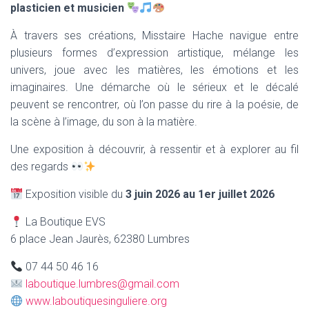
plasticien et musicien
À travers ses créations, Misstaire Hache navigue entre
plusieurs formes d’expression artistique, mélange les
univers, joue avec les matières, les émotions et les
imaginaires. Une démarche où le sérieux et le décalé
peuvent se rencontrer, où l’on passe du rire à la poésie, de
la scène à l’image, du son à la matière.
Une exposition à découvrir, à ressentir et à explorer au fil
des regards
Exposition visible du
3 juin 2026 au 1er juillet 2026
La Boutique EVS
6 place Jean Jaurès, 62380 Lumbres
07 44 50 46 16
laboutique.lumbres@gmail.com
www.laboutiquesinguliere.org