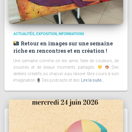
ACTUALITÉS
EXPOSITION
INFORMATIONS
Retour en images sur une semaine
riche en rencontres et en création !
Une semaine comme on les aime, faite de couleurs, de
sourires et de beaux moments partagés.
Des
ateliers créatifs où chacun a pu laisser libre cours à son
imagination.
Des podcasts et des
Lire la suite…