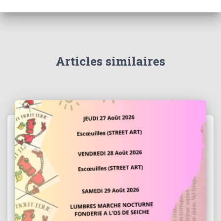
Articles similaires